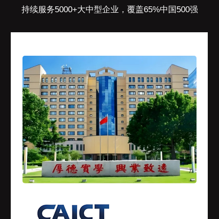
持续服务5000+大中型企业，覆盖65%中国500强