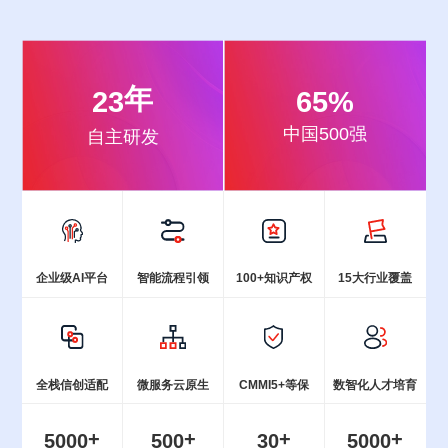
年
23
65%
中国500强
自主研发
企业级AI平台
智能流程引领
100+知识产权
15大行业覆盖
全栈信创适配
微服务云原生
CMMI5+等保
数智化人才培育
+
+
+
+
5000
500
30
5000