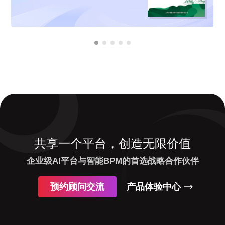
共享一个平台，创造无限价值
企业级AI平台与智能BPM的首选战略合作伙伴
预约顾问交流
产品体验中心