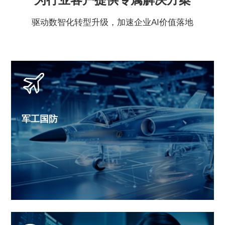
驱动数智化转型升级，加速企业AI价值落地
军工国防