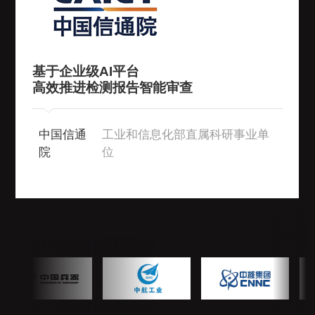
统一部署，随需而变
统一部署，随需而变
基于企业级AI平台构建智能问数
共享一个平台
基于企业级AI平台
大平台+微应用
数智化工程项目
AI场景共创
基于企业级AI平台
AI低代码与智能BPM融合
基于企业级AI平台构建智能问数
共享一个平台
基于企业级AI平台
大平台+微应用
数智化工程项目
AI场景共创
基于企业级AI平台
低代码构建全院国产可控一体化平台
低代码构建全院国产可控一体化平台
数据驱动经营决策
端到端业务贯穿，支撑未来5年战略发展
高效推进检测报告智能审查
低代码数智化底座，赋能新零售中台
夯实技术底座，统一管控的业务中台
实现智能体规模化落地
加速智能商业运营落地
提升业务效率和组织敏捷管理
数据驱动经营决策
端到端业务贯穿，支撑未来5年战略发展
高效推进检测报告智能审查
低代码数智化底座，赋能新零售中台
夯实技术底座，统一管控的业务中台
实现智能体规模化落地
加速智能商业运营落地
冉启奎
冉启奎
航天科工十院 信息化总工程师
航天科工十院 信息化总工程师
北新建
陈涛
中国信通
邵佳宁
杨军
华鑫信托
砂之船集团
李坤
北新建
陈涛
中国信通
邵佳宁
杨军
华鑫信托
砂之船集团
原京东方科技集团 流程管理中心总监
上海基础集团 数字化负责人
卓尔数字传媒 信息化中心副总监
原京东方科技集团 流程管理中心总监
上海基础集团 数字化负责人
衣架女装集团 CIO
衣架女装集团 CIO
世界500强中建材集团新材料产业
世界500强中建材集团新材料产业
中国华电集团旗下企业
中国华电集团旗下企业
工业和信息化部直属科研事业单
工业和信息化部直属科研事业单
中国服务业500强
中国服务业500强
材
院
材
院
平台
平台
位
位