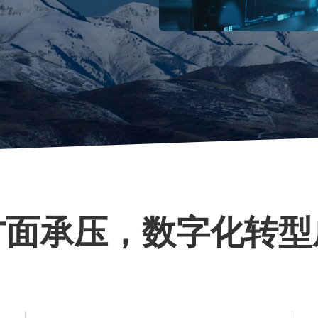
方面承压，数字化转型