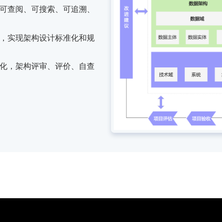
可查阅、可搜索、可追溯、
，实现架构设计标准化和规
化，架构评审、评价、自查