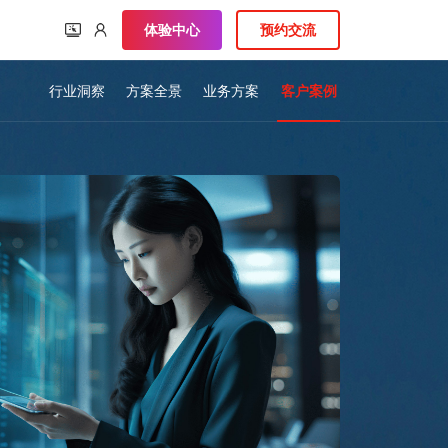
体验中心
预约交流
行业洞察
方案全景
业务方案
客户案例