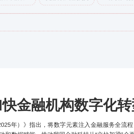
加快金融机构数字化转
-2025年）》指出，将数字元素注入金融服务全