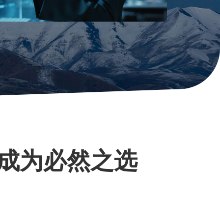
成为必然之选