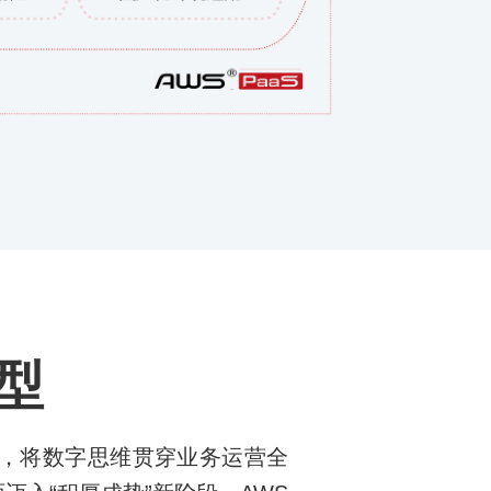
型
流程，将数字思维贯穿业务运营全