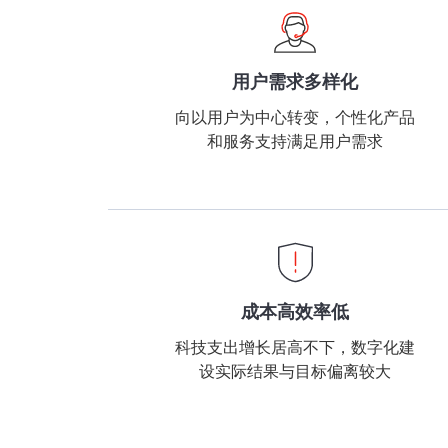
用户需求多样化
向以用户为中心转变，个性化产品
和服务支持满足用户需求
成本高效率低
科技支出增长居高不下，数字化建
设实际结果与目标偏离较大