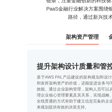
链条，注重金融创新的科技驱动
PaaS金融行业解决方案围
路径，通过新兴技
架构资产管理
提升架构设计质量和管
基于AWS PAL产品建设的架构规划和
和发挥架构资产的价值，还能促进业务与I
效能。通过企业架构管理，架构人员可以
理企业核心管理要素及其关系，实现战略、
全线贯通的方式有助于建立信息完备的企
来规划提供有效的决策支持。