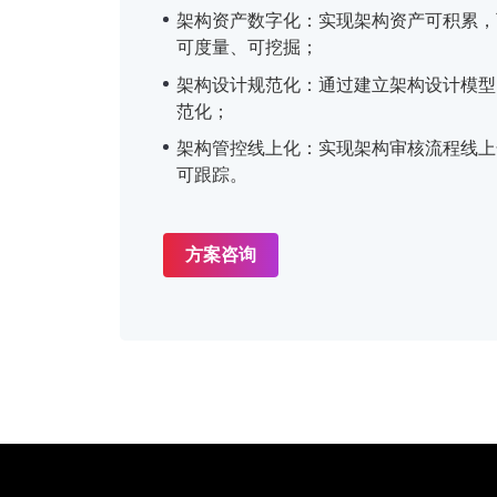
架构资产数字化：实现架构资产可积累，
可度量、可挖掘；
架构设计规范化：通过建立架构设计模型
范化；
架构管控线上化：实现架构审核流程线上
可跟踪。
方案咨询