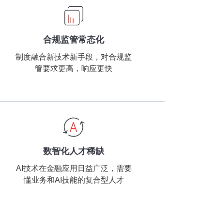
合规监管常态化
制度融合新技术新手段，对合规监
管要求更高，响应更快
数智化人才稀缺
AI技术在金融应用日益广泛，需要
懂业务和AI技能的复合型人才