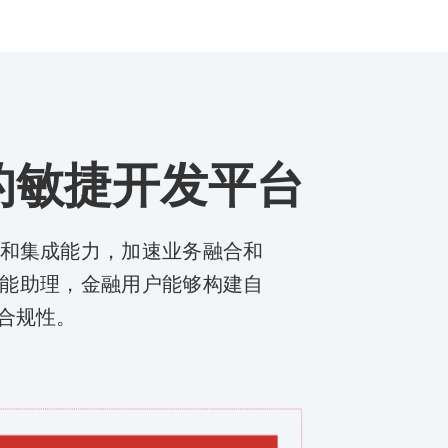
控的敏捷开发平台
和集成能力，加速业务融合和
I智能助理，金融用户能够构建自
合规性。