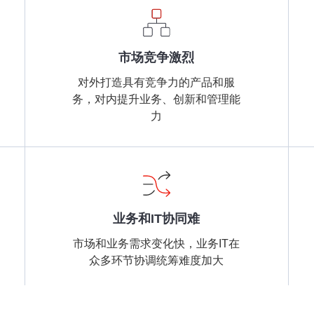
市场竞争激烈
对外打造具有竞争力的产品和服
务，对内提升业务、创新和管理能
力
业务和IT协同难
市场和业务需求变化快，业务IT在
众多环节协调统筹难度加大