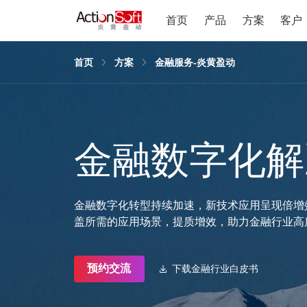
首页
产品
方案
客户
首页
方案
金融服务-炎黄盈动
金融数字化解
金融数字化转型持续加速，新技术应用呈现倍增效
盖所需的应用场景，提质增效，助力金融行业高
预约交流
下载金融行业白皮书