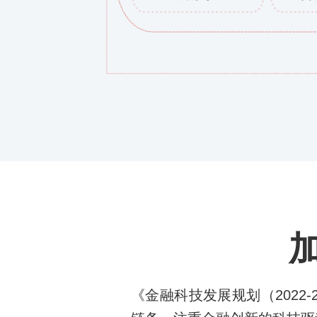
《金融科技发展规划（2022