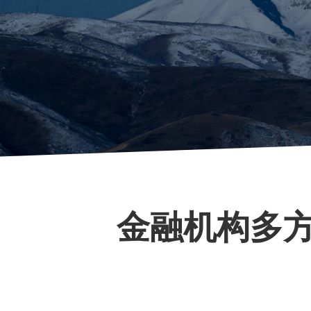
金融机构多