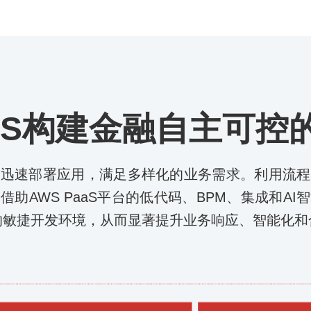
aaS构建金融自主可
具迅速部署应用，满足多样化的业务需求。利用流程
助AWS PaaS平台的低代码、BPM、集成和A
的敏捷开发环境，从而显著提升业务响应、智能化和