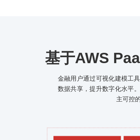
基于AWS P
金融用户通过可视化建模工
数据共享，提升数字化水平。借
主可控