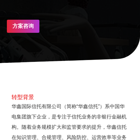
方案咨询
转型背景
华鑫国际信托有限公司（简称“华鑫信托”）系中国华
电集团旗下企业，是专注于信托业务的非银行金融机
构。随着业务规模扩大和监管要求的提升，华鑫信托
在知识管理、合规管理、风险防控、运营效率等业务