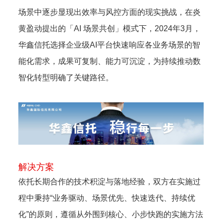
场景中逐步显现出效率与风控方面的现实挑战，在炎
黄盈动提出的「AI 场景共创」模式下，2024年3月，
华鑫信托选择企业级AI平台快速响应各业务场景的智
能化需求，成果可复制、能力可沉淀，为持续推动数
智化转型明确了关键路径。
解决方案
依托长期合作的技术积淀与落地经验，双方在实施过
程中秉持“业务驱动、场景优先、快速迭代、持续优
化”的原则，遵循从外围到核心、小步快跑的实施方法