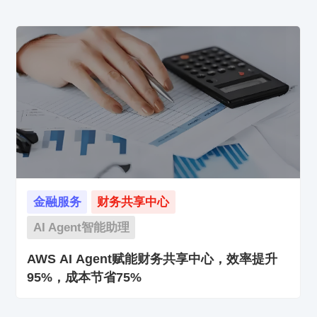
金融服务
财务共享中心
AI Agent智能助理
AWS AI Agent赋能财务共享中心，效率提升
95%，成本节省75%