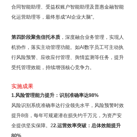
合同智能助理、受益权账户智能助理及普惠金融智能
化运营助理等，最终形成“AI企业大脑”。
第四阶段聚焦信托本质
，深度融合业务管理，实现人
机协作，落实主动管理功能。如AI数字员工可主动执
行风险预警、应收应付管理、舆情监测等任务，提升
受托管理效能，持续增强核心竞争力。
实施成果
1.风险管理能力提升：识别准确率达98%
风险识别系统准确率达行业领先水平，风险预警时效
提升8倍，每年可规避潜在损失约千万元，为资产安
全提供坚实保障。2
2.运营效率突破：总体效能提升
80%