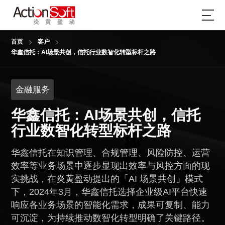
首页
客户
华鑫信托：AI场景共创，信托行业数智化转型标杆之路
金融服务
华鑫信托：AI场景共创，信托
行业数智化转型标杆之路
华鑫信托在知识管理、合规管理、风险防控、运营
效率等业务场景中逐步显现出效率与风控方面的现
实挑战，在炎黄盈动提出的「AI 场景共创」模式
下，2024年3月，华鑫信托选择企业级AI平台快速
响应各业务场景的智能化需求，成果可复制、能力
可沉淀，为持续推动数智化转型明确了关键路径。