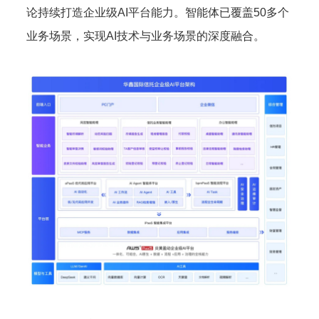
论持续打造企业级AI平台能力。智能体已覆盖50多个
业务场景，实现AI技术与业务场景的深度融合。