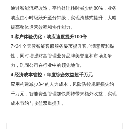
通过智能流程改造，平均处理耗时减少约80%，业务
响应由小时级跃升至分钟级，实现跨越式提升，大幅
提高整体运营效率和协作能力。
3.客户体验优化：响应速度提升100倍
7×24 全天候智能客服服务显著提升客户满意度和黏
性，同时增强财富管理业务品牌美誉度和市场竞争
力，巩固公司在行业中的领先地位。
4.经济成本管控：年度综合效益超千万元
应用构建减少3-4的人力成本，风险防控规避损失约
千万元，智能资金管理加快周转带来额外收益，实现
成本节约与收益双重提升。