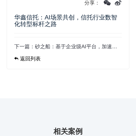
分享：
华鑫信托：AI场景共创，信托行业数智
化转型标杆之路
下一篇：
砂之船：基于企业级AI平台，加速智能商业运营落地
返回列表
相关案例