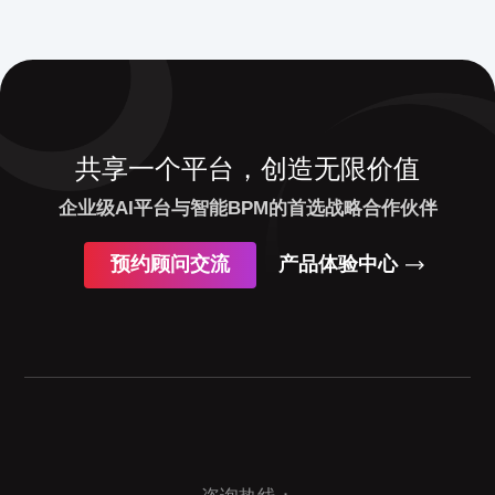
共享一个平台，创造无限价值
企业级AI平台与智能BPM的首选战略合作伙伴
预约顾问交流
产品体验中心