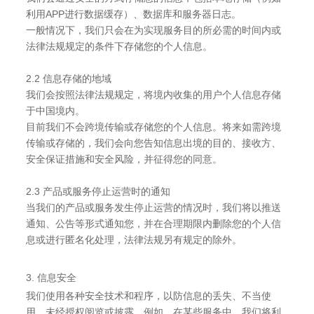
利用APP进行数据缓存）、数据库和服务器日志。
一般情况下，我们只会在为实现服务目的所必需的时间内或
法律法规规定的条件下存储您的个人信息。
2.2 信息存储的地域
我们会按照法律法规规定，将境内收集的用户个人信息存储
于中国境内。
目前我们不会跨境传输或存储您的个人信息。将来如需跨境
传输或存储的，我们会向您告知信息出境的目的、接收方、
安全保证措施和安全风险，并征得您的同意。
2.3 产品或服务停止运营时的通知
当我们的产品或服务发生停止运营的情况时，我们将以推送
通知、公告等形式通知您，并在合理期限内删除您的个人信
息或进行匿名化处理，法律法规另有规定的除外。
3. 信息安全
我们使用各种安全技术和程序，以防信息的丢失、不当使
用、未经授权阅览或披露。例如，在某些服务中，我们将利