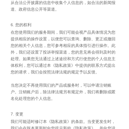
从合法公开披露的信息中收集个人信息的，如合法的新闻报
道、政府信息公开等渠道。
6. 您的权利
在您使用我们的服务期间，我们可能会视产品具体情况为您
提供相应的操作设置，以便您可以查询、删除、更正或撤回
您的相关个人信息，您可参考相应的具体指引进行操作。此
外，我们还设置了投诉举报渠道，您的意见将会得到及时的
处理。如果您无法通过上述途径和方式行使您的个人信息主
体权利，您可以通过本《隐私政策》中提供的联系方式提出
您的请求，我们会按照法律法规的规定予以反馈。
当您决定不再使用我们的产品或服务时，可以申请注销账
户。注销账户后，除法律法规另有规定外，我们将删除或匿
名化处理您的个人信息。
7. 变更
我们可能适时修订本《隐私政策》的条款。当变更发生时，
我们会在版本更新时向您提示新的《隐私政策》，并向您说