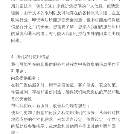
用加密技术（例如SSL）来保护您提供的个人信息。但请您
理解，由于技术的限制以及可能存在的各种恶意手段，在互
联网行业，即便竭尽所能加强安全措施，也不可能始终保证
信息百分之百的安全。您需要了解，您接入我们的服务所用
的系统和通讯网络，有可能因我们可控范围外的因素而出现
问题。
4. 我们如何使用信息
我们可能将在向您提供服务的过程之中所收集的信息用作下
列用途：
向您提供服务；
在我们提供服务时，用于身份验证、客户服务、安全防范、
诈骗监测、存档和备份用途，确保我们向您提供的产品和服
务的安全性；
帮助我们设计新服务，改善我们现有服务；
使我们更加了解您如何接入和使用我们的服务，从而针对性
地回应您的个性化需求，例如语言设定、位置设定、个性化
的帮助服务和指示，或对您和其他用户作出其他方面的回
应；