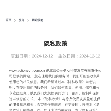
首页
服务
网站信息
隐私政策
更新日期：2024-12-12
生效日期：2024-12-12
www.actionsoft.com.cn
 是北京炎黄盈动科技发展有限责任公
司提供的网站。 您在使用我们的服务时，我们可能会收集和
使用您的相关信息。我们希望通过本《隐私政策》向您说
明，在使用我们的服务时，我们如何收集、使用、储存和分
享这些信息，以及我们为您提供的访问、更新、控制和保护
这些信息的方式。 本《隐私政策》与您所使用炎黄盈动提供
的服务息息相关，希望您仔细阅读，在需要时，按照本《隐
私政策》的指引，作出您认为适当的选择。本《隐私政策》