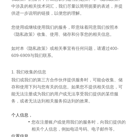
中涉及的相关技术词汇，我们尽量以简明扼要的表述，并提
供进一步说明的链接，以便您的理解。
您使用或继续使用我们的服务，即意味着同意我们按照本
《隐私政策》收集、使用、储存和分享您的相关信息。
如对本《隐私政策》或相关事宜有任何问题，请通过400-
609-6909与我们联系。
1. 我们收集的信息
我们或我们的第三方合作伙伴提供服务时，可能会收集、储
存和使用下列与您有关的信息。如果您不提供相关信息，可
能无法注册成为我们的用户或无法享受我们提供的某些服
务，或者无法达到相关服务拟达到的效果。
个人信息，
您在注册账户或使用我们的服务时，向我们提供的
相关个人信息，例如电话号码、电子邮件等。
位置信息，