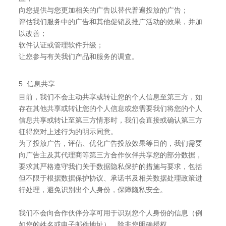
向您提供与您更加相关的广告以替代普遍投放的广告；
评估我们服务中的广告和其他促销及推广活动的效果，并加
以改善；
软件认证或管理软件升级；
让您参与有关我们产品和服务的调查。
5. 信息共享
目前，我们不会主动共享或转让您的个人信息至第三方，如
存在其他共享或转让您的个人信息或您需要我们将您的个人
信息共享或转让至第三方情形时，我们会直接或确认第三方
征得您对上述行为的明示同意。
为了投放广告，评估、优化广告投放效果等目的，我们需要
向广告主及其代理商等第三方合作伙伴共享您的部分数据，
要求其严格遵守我们关于数据隐私保护的措施与要求，包括
但不限于根据数据保护协议、承诺书及相关数据处理政策进
行处理，避免识别出个人身份，保障隐私安全。
我们不会向合作伙伴分享可用于识别您个人身份的信息（例
如您的姓名或电子邮件地址），除非您明确授权。