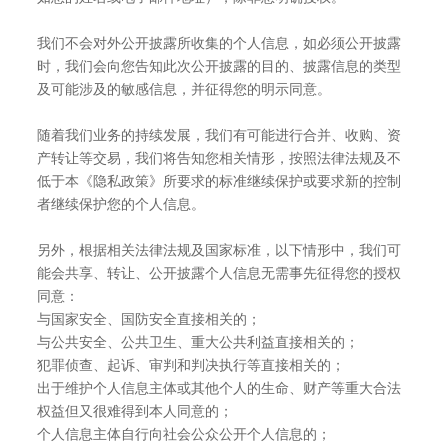
我们不会对外公开披露所收集的个人信息，如必须公开披露
时，我们会向您告知此次公开披露的目的、披露信息的类型
及可能涉及的敏感信息，并征得您的明示同意。
随着我们业务的持续发展，我们有可能进行合并、收购、资
产转让等交易，我们将告知您相关情形，按照法律法规及不
低于本《隐私政策》所要求的标准继续保护或要求新的控制
者继续保护您的个人信息。
另外，根据相关法律法规及国家标准，以下情形中，我们可
能会共享、转让、公开披露个人信息无需事先征得您的授权
同意：
与国家安全、国防安全直接相关的；
与公共安全、公共卫生、重大公共利益直接相关的；
犯罪侦查、起诉、审判和判决执行等直接相关的；
出于维护个人信息主体或其他个人的生命、财产等重大合法
权益但又很难得到本人同意的；
个人信息主体自行向社会公众公开个人信息的；