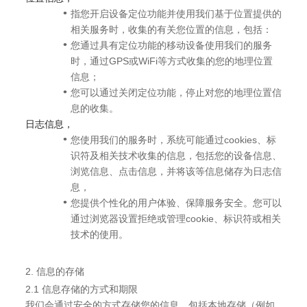
指您开启设备定位功能并使用我们基于位置提供的
相关服务时，收集的有关您位置的信息，包括：
您通过具有定位功能的移动设备使用我们的服务
时，通过GPS或WiFi等方式收集的您的地理位置
信息；
您可以通过关闭定位功能，停止对您的地理位置信
息的收集。
日志信息，
您使用我们的服务时，系统可能通过cookies、标
识符及相关技术收集的信息，包括您的设备信息、
浏览信息、点击信息，并将该等信息储存为日志信
息，
您提供个性化的用户体验、保障服务安全。您可以
通过浏览器设置拒绝或管理cookie、标识符或相关
技术的使用。
2. 信息的存储
2.1 信息存储的方式和期限
我们会通过安全的方式存储您的信息，包括本地存储（例如