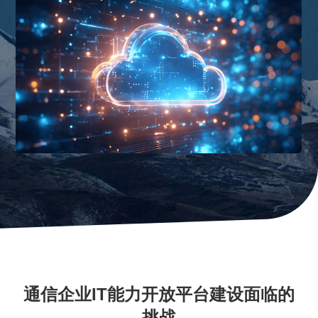
通信企业IT能力开放平台建设面临的
挑战