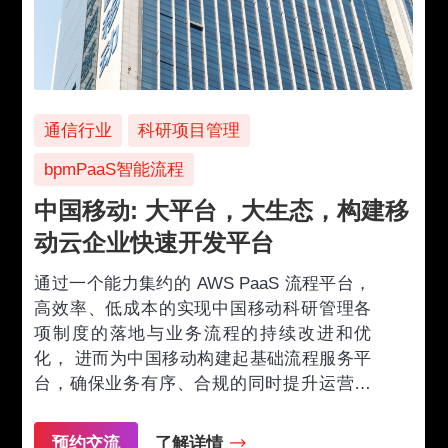
通信行业
科研项目管理
bpmPaaS智能流程
中国移动: 大平台，大生态，构建移
动云企业快速开发平台
通过一个能力集约的 AWS PaaS 流程平台，
高效率、低成本的实现中国移动科研管理各
项制度的落地与业务流程的持续改进和优
化， 进而为中国移动构建起基础流程服务平
台，确保业务有序、合规的同时提升运营管
控能力。
预约交流
了解详情