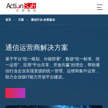
首页
方案
通信行业-炎黄盈动
通信运营商解决方案
基于平台“统一规划、分级部署”，数据“统一标准、统
一运营”，应用“平台共享、开放共赢”的理念，帮助通
信行业企业实现资源的统一管理、运维和集中运营，
助力企业级IT能力开放平台建设。