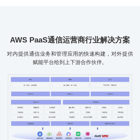
AWS PaaS通信运营商行业解决方案
对内提供通信业务和管理应用的快速构建，对外提供
赋能平台给到上下游合作伙伴。