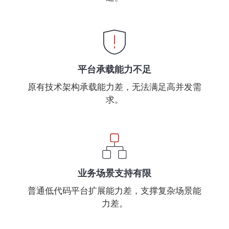
平台承载能力不足
原有技术架构承载能力差，无法满足高并发需
求。
业务场景支持有限
普通低代码平台扩展能力差，支撑复杂场景能
力差。