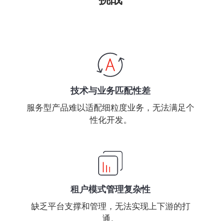
技术与业务匹配性差
服务型产品难以适配细粒度业务，无法满足个
性化开发。
租户模式管理复杂性
缺乏平台支撑和管理，无法实现上下游的打
通。