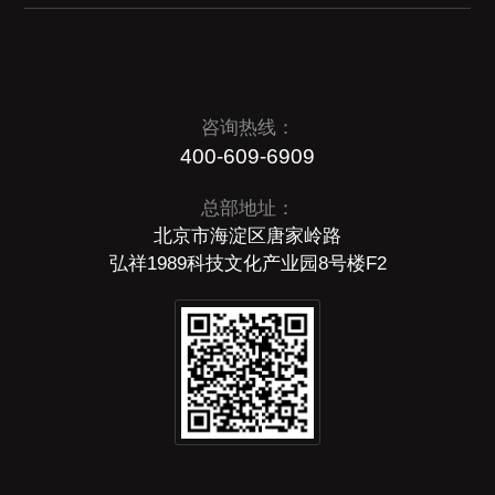
咨询热线：
400-609-6909
总部地址：
北京市海淀区唐家岭路
弘祥1989科技文化产业园8号楼F2