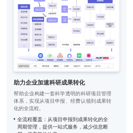
助力企业加速科研成果转化
帮助企业构建一套科学透明的科研项目管理
体系，实现从项目申报、经费认领到成果转
化的全流程。
全流程覆盖：从项目申报到成果转化的全
周期管理，提供一站式服务，减少信息断