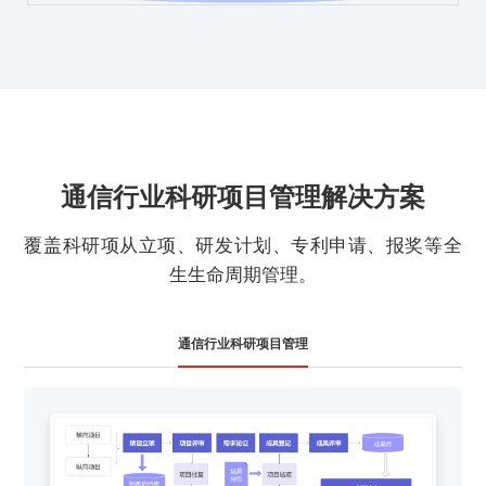
通信行业科研项目管理解决方案
覆盖科研项从立项、研发计划、专利申请、报奖等全
生生命周期管理。
通信行业科研项目管理