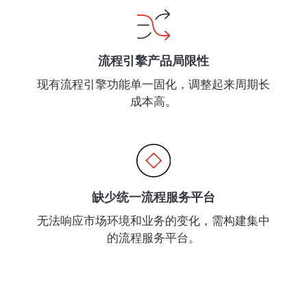
流程引擎产品局限性
现有流程引擎功能单一固化，调整起来周期长
成本高。
缺少统一流程服务平台
无法响应市场环境和业务的变化，需构建集中
的流程服务平台。