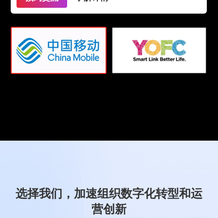
选择我们，加速组织数字化转型和运
营创新