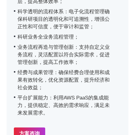
层，提高整体效率；
科学透明的流程体系：电子化流程管理确
保科研项目的透明化和可追溯性，增强公
正性和可信度，便于审计和监管；
科研业务全业务流程管理；
业务流程再造与管理创新：支持自定义业
务流程，灵活配置以符合实际需求，促进
管理创新，提高工作效率；
经费与成果管理：确保经费合理使用和成
果有效转化，优化资源配置，提升经济和
社会效益；
平台扩展能力：利用AWS PaaS的集成能
力，提供稳定、高效的需求响应，满足未
来发展需求。
方案咨询