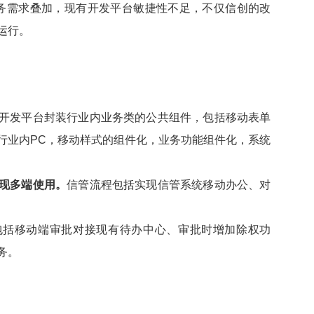
务需求叠加，现有开发平台敏捷性不足，不仅信创的改
运行。
开发平台封装行业内业务类的公共组件，包括移动表单
行业内PC，移动样式的组件化，业务功能组件化，系统
现多端使用。
信管流程包括实现信管系统移动办公、对
包括移动端审批对接现有待办中心、审批时增加除权功
务。