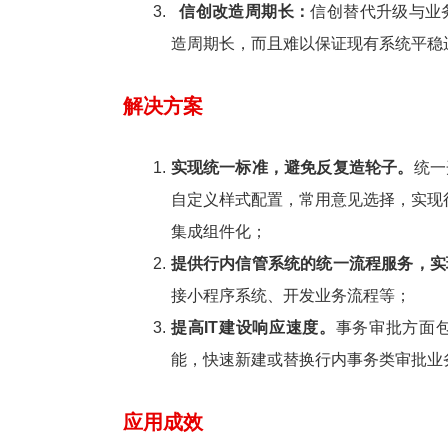
信创改造周期长：
信创替代升级与业
造周期长，而且难以保证现有系统平稳
解决方案
实现统一标准，避免反复造轮子。
统一
自定义样式配置，常用意见选择，实现
集成组件化；
提供行内信管系统的统一流程服务，实
接小程序系统、开发业务流程等；
提高IT建设响应速度。
事务审批方面
能，快速新建或替换行内事务类审批业
应用成效