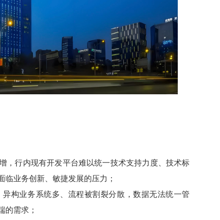
增，行内现有开发平台难以统一技术支持力度、技术标
面临业务创新、敏捷发展的压力；
杂，异构业务系统多、流程被割裂分散，数据无法统一管
端的需求；