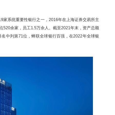
国19家系统重要性银行之一，2016年在上海证券交易所主
520余家，员工1.5万余人。截至2021年末，资产总额
银行排名中列第71位，蝉联全球银行百强，在2022年全球银