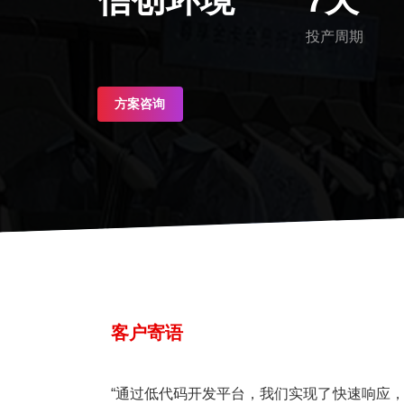
投产周期
方案咨询
客户寄语
“通过低代码开发平台，我们实现了快速响应