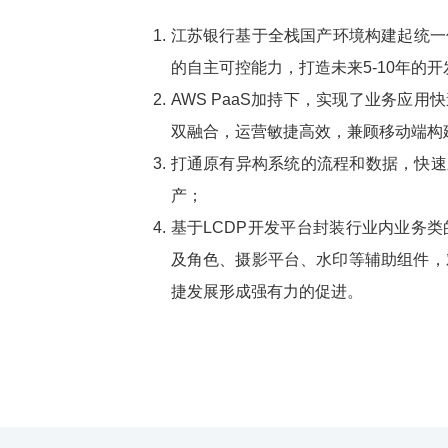
江苏银行基于全栈国产环境构建起统一
的自主可控能力，打造未来5-10年的
AWS PaaS加持下，实现了业务应
双融合，运营敏捷高效，兼顾移动端构
打通原有异构系统的流程和数据，快速
产；
基于LCDP开发平台封装行业内业务
及角色、摄影平台、水印等辅助组件，
捷发展形成强有力的促进。