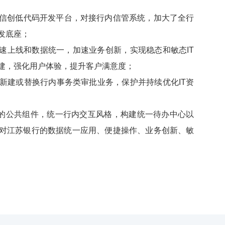
信创低代码开发平台，对接行内信管系统，加大了全行
开发底座；
用快速上线和数据统一，加速业务创新，实现稳态和敏态IT
建，强化用户体验，提升客户满意度；
新建或替换行内事务类审批业务，保护并持续优化IT资
类的公共组件，统一行内交互风格，构建统一待办中心以
对江苏银行的数据统一应用、便捷操作、业务创新、敏