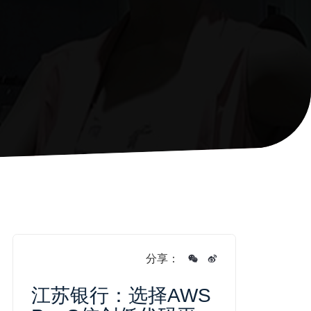
分享：
江苏银行：选择AWS