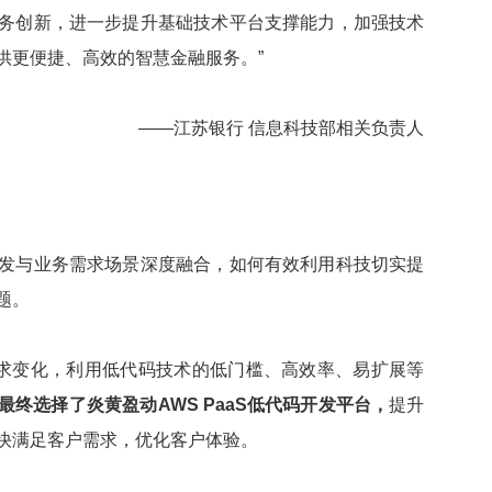
务创新，进一步提升基础技术平台支撑能力，加强技术
供更便捷、高效的智慧金融服务。”
——江苏银行 信息科技部相关负责人
发与业务需求场景深度融合，如何有效利用科技切实提
题。
需求变化，利用低代码技术的低门槛、高效率、易扩展等
最终选择了炎黄盈动AWS PaaS低代码开发平台，
提升
快满足客户需求，优化客户体验。