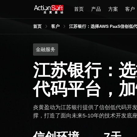
首页
产品
方案
客户
首页
客户
江苏银行：选择AWS PaaS信创
金融服务
江苏银行：选择
代码平台，加
炎黄盈动为江苏银行提供了信创低代码开发
撑，打造了面向未来5-10年的技术开发
信创环境
7天