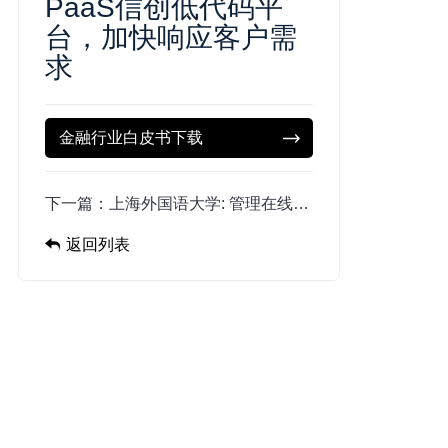
PaaS信创低代码平
台，加快响应客户需
求
金融行业白皮书下载
下一篇：
上海外国语大学: 管理在线，业务在线，数字化网上服务大厅
返回列表