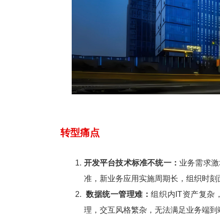
转型痛点
开发平台技术标准不统一：
业务需求激
准，新业务应用实施周期长，组织时刻
数据统一管理难：
组织内IT资产复
理，交互风格繁杂，无法满足业务端到