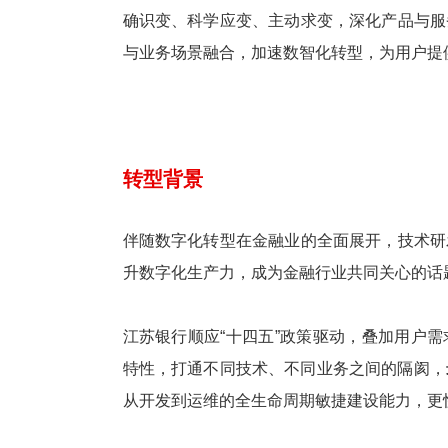
确识变、科学应变、主动求变，深化产品与服
与业务场景融合，加速数智化转型，为用户提
转型背景
伴随数字化转型在金融业的全面展开，技术研
升数字化生产力，成为金融行业共同关心的话
江苏银行顺应“十四五”政策驱动，叠加用户
特性，打通不同技术、不同业务之间的隔阂，
从开发到运维的全生命周期敏捷建设能力，更