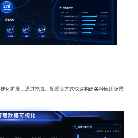
行可视化扩展，通过拖拽、配置等方式快速构建各种应用场景