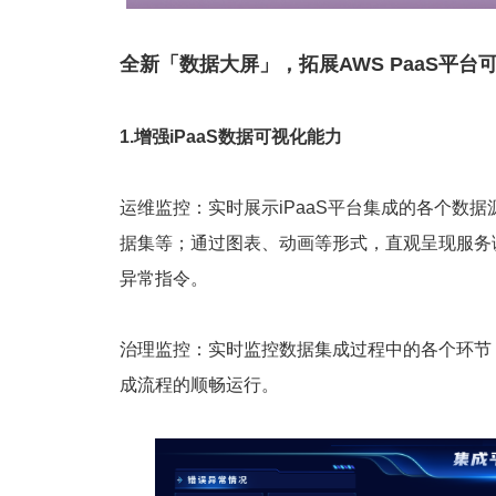
全新「数据大屏」，拓展AWS PaaS平台
1.增强iPaaS数据可视化能力
运维监控：实时展示iPaaS平台集成的各个数
据集等；通过图表、动画等形式，直观呈现服务
异常指令。
治理监控：实时监控数据集成过程中的各个环节
成流程的顺畅运行。