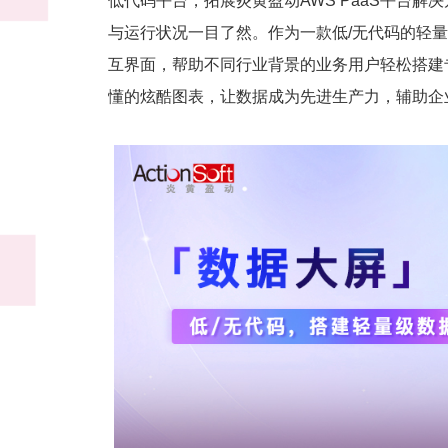
低代码平台，拓展炎黄盈动AWS PaaS平台
与运行状况一目了然。作为一款低/无代码的轻
互界面，帮助不同行业背景的业务用户轻松搭建
懂的炫酷图表，让数据成为先进生产力，辅助企