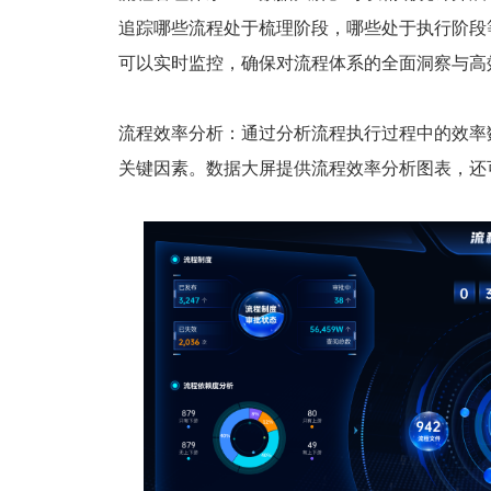
追踪哪些流程处于梳理阶段，哪些处于执行阶段
可以实时监控，确保对流程体系的全面洞察与高
流程效率分析：通过分析流程执行过程中的效率
关键因素。数据大屏提供流程效率分析图表，还