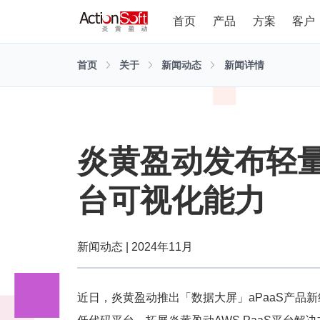
首页
产品
方案
客户
首页
关于
新闻动态
新闻详情
炎黄盈动发布轻
台可视化能力
新闻动态 | 2024年11月
近日，炎黄盈动推出「数据大屏」aPaaS产品新组件