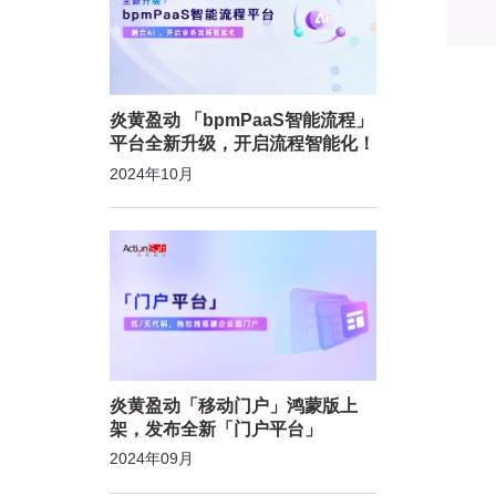
炎黄盈动 「bpmPaaS智能流程」
平台全新升级，开启流程智能化！
2024年10月
炎黄盈动「移动门户」鸿蒙版上
架，发布全新「门户平台」
2024年09月