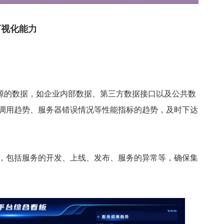
可视化能力
据源的数据，如企业内部数据、第三方数据接口以及公共数
调用趋势、服务器错误情况等性能指标的趋势，及时下达
，包括服务的开发、上线、发布、服务的异常等，确保集