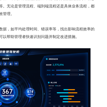
等。无论是管理流程、端到端流程还是具体业务流程，都
效管理。
数据，如平均处理时间、错误率等，找出影响流程效率的
可以帮助管理者快速识别问题并制定改进措施。