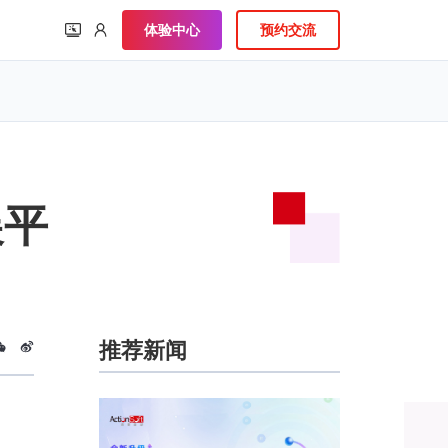
体验中心
预约交流
展平
推荐新闻