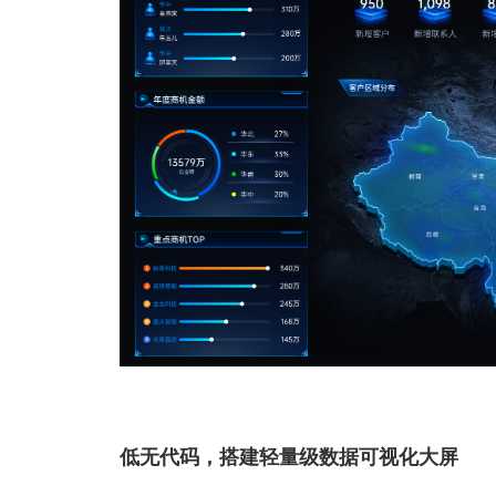
低无代码，搭建轻量级数据可视化大屏