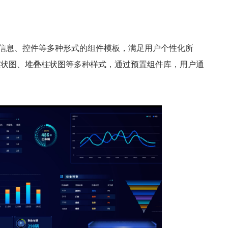
信息、控件等多种形式的组件模板，满足用户个性化所
柱状图、堆叠柱状图等多种样式，通过预置组件库，用户通