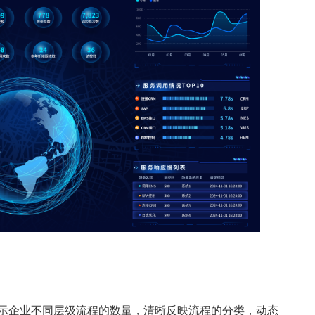
示企业不同层级流程的数量，清晰反映流程的分类，动态