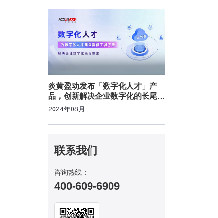
炎黄盈动发布「数字化人才」产
品，创新解决企业数字化的长尾需
求
2024年08月
联系我们
咨询热线：
400-609-6909