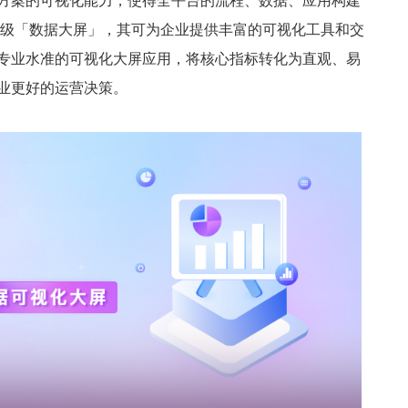
解决方案的可视化能力，使得全平台的流程、数据、应用构建
量级「数据大屏」，其可为企业提供丰富的可视化工具和交
专业水准的可视化大屏应用，将核心指标转化为直观、易
业更好的运营决策。