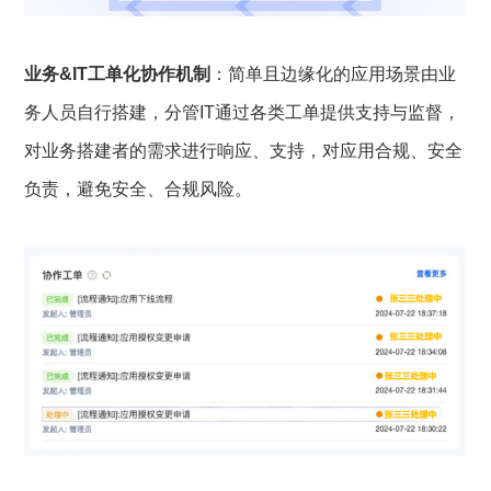
业务&IT工单化协作机制
：简单且边缘化的应用场景由业
务人员自行搭建，分管IT通过各类工单提供支持与监督，
对业务搭建者的需求进行响应、支持，对应用合规、安全
负责，避免安全、合规风险。