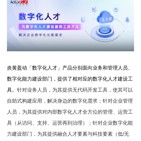
炎黄盈动「数字化人才」产品分别面向业务和管理人员、
数字化能力建设部门，提供了相对应的数字化人才建设工
具。
针对业务人员，为其提供无代码开发工具，使其可以
自助式构建应用，解决身边的数字化需求；针对企业管理
人员，为其提供对内部数字化人才全方位的管理、运营工
具（从访问、支持、运营再到治理）；针对企业数字化能
力建设部门，为其提供融合人才要素与科技要素（低/无