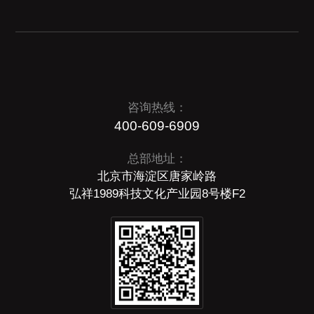
咨询热线：
400-609-6909
总部地址：
北京市海淀区唐家岭路
弘祥1989科技文化产业园8号楼F2