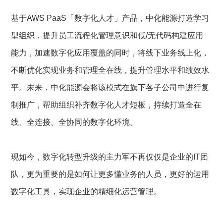
基于AWS PaaS「数字化人才」产品，中化能源打造学习
型组织，提升员工流程化管理意识和低/无代码构建应用
能力，加速数字化应用覆盖的同时，将线下业务线上化，
不断优化实现业务和管理全在线，提升管理水平和绩效水
平。未来，中化能源会将该模式在旗下各子公司中进行复
制推广，帮助组织补齐数字化人才短板，持续打造全在
线、全连接、全协同的数字化环境。
现如今，数字化转型升级的主力军不再仅仅是企业的IT团
队，更为重要的是如何让更多懂业务的人员，更好的运用
数字化工具，实现企业的精细化运营管理。