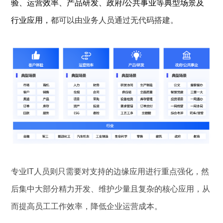
验、运营效率、产品研发、政府/公共事业等典型场景及
行业应用，
都可以由业务人员通过无代码搭建。
专业IT人员则只需要对支持的边缘应用进行重点强化，然
后集中大部分精力开发、维护少量且复杂的核心应用，从
而提高员工工作效率，降低企业运营成本。