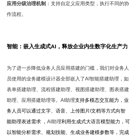
应用分级治理机制
：支持自定义应用类型，执行不同的协
作流程。
智能：嵌入生成式AI，释放企业内生数字化生产力
为了进一步降低业务人员应用搭建的门槛，我们对业务人
员使用的业务建模设计器全部嵌入了AI智能搭建助理，如
表单搭建助理、流程搭建助理、视图搭建助理、图表搭建
助理、应用搭建助理等。AI助理
支持多模态交互能力，业
务人员可以通过文字、语音、上传图片/文档等方式向智
能助理表述需求 ，
AI助理
利用生成式大语言模型能力，可
以智能分析需求、规划技能、生成业务建模参数等，完成