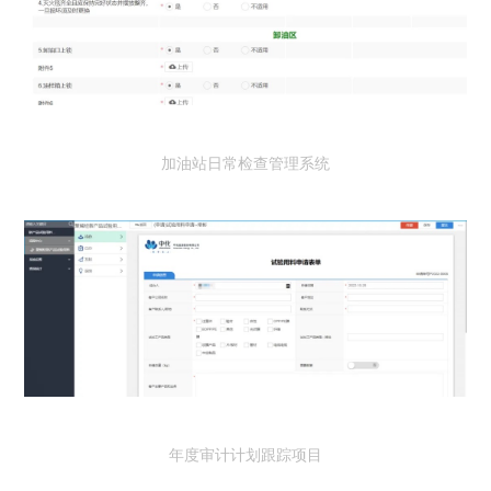
加油站日常检查管理系统
年度审计计划跟踪项目