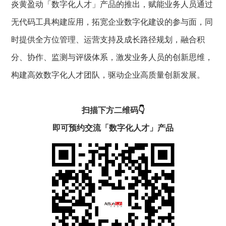
炎黄盈动「数字化人才」产品的推出，赋能业务人员通过
无代码工具构建应用，拓宽企业数字化建设的参与面，同
时提供全方位管理、运营支持及成长路径规划，融合积
分、协作、监测与评级体系，激发业务人员的创新思维，
构建高效数字化人才团队，驱动企业高质量创新发展。
扫描下方二维码
👇
即可预约交流「数字化人才」产品