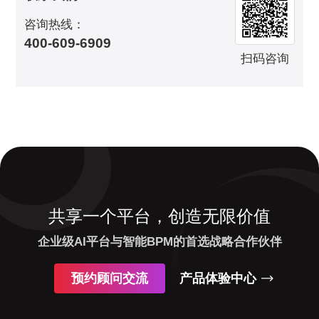
咨询热线：
400-609-6909
扫码咨询
共享一个平台，创造无限价值
企业级AI平台与智能BPM的首选战略合作伙伴
预约顾问交流
产品体验中心