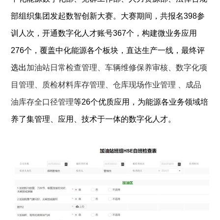
部组织集团发起数智创新大赛。大赛期间，共报名398参
训人次，开通数字化人才账号367个，构建微业务应用
276个，覆盖中化能源各个板块，直达生产一线，最终评
选出
加油站日常检查管理、车辆维修保养审核、数字化项
目管理、质检材料库存管理、仓库现场作业管理 、成品
油库存全口径管理
等26个优质应用，为能源各业务领域培
养了集管理、应用、技术于一体的数字化人才。