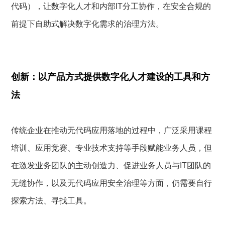
代码），让数字化人才和内部IT分工协作，在安全合规的
前提下自助式解决数字化需求的治理方法。
创新：以产品方式提供数字化人才建设的工具和方
法
传统企业在推动无代码应用落地的过程中，广泛采用课程
培训、应用竞赛、专业技术支持等手段赋能业务人员，但
在激发业务团队的主动创造力、促进业务人员与IT团队的
无缝协作，以及无代码应用安全治理等方面，仍需要自行
探索方法、寻找工具。