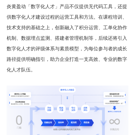
炎黄盈动「数字化人才」产品不仅提供无代码工具，还提
供数字化人才建设过程的运营工具和方法。在课程培训、
技术支持的基础之上，创新融入了积分运营、工单化协作
机制、数据埋点监测、搭建者管理机制等，后续还将引入
数字化人才的评级体系与素质模型，为每位参与者的成长
路径提供明确指引，助力企业打造一支高效、专业的数字
化人才队伍。