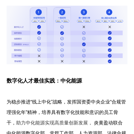
数字化人才最佳实践：中化能源
为稳步推进“线上中化”战略，发挥国资委中央企业“合规管
理强化年”精神，培养具有数字化技能和意识的员工骨
干，
助力中化能源实现高质量创新发展，
 炎黄盈动联合
中化能源数字化部、党群工作部、人力资源部、法律合规