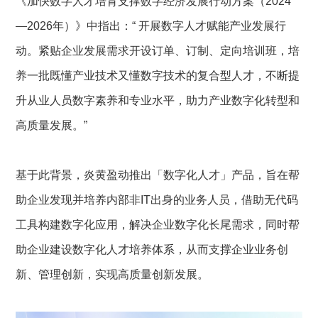
《加快数字人才培育支撑数字经济发展行动方案（2024
—2026年）》中指出：“ 开展数字人才赋能产业发展行
动。紧贴企业发展需求开设订单、订制、定向培训班，培
养一批既懂产业技术又懂数字技术的复合型人才，不断提
升从业人员数字素养和专业水平，助力产业数字化转型和
高质量发展。”
基于此背景，炎黄盈动推出「数字化人才」产品，旨在帮
助企业发现并培养内部非IT出身的业务人员，借助无代码
工具构建数字化应用，解决企业数字化长尾需求，同时帮
助企业建设数字化人才培养体系，从而支撑企业业务创
新、管理创新，实现高质量创新发展。