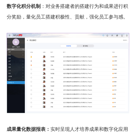
数字化积分机制
：对业务搭建者的搭建行为和成果进行积
分奖励，量化员工搭建积极性、贡献，强化员工参与感。
成果量化数据报表：
实时呈现人才培养成果和数字化应用