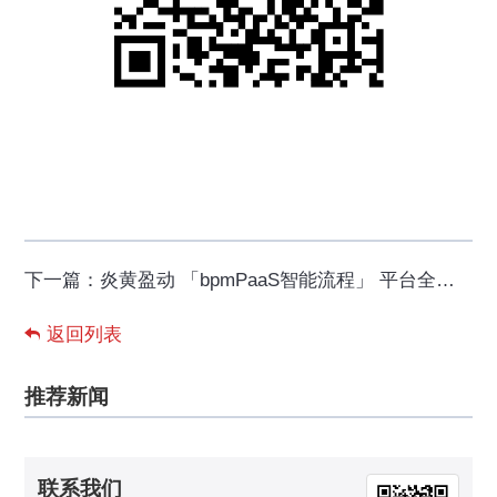
下一篇：
炎黄盈动 「bpmPaaS智能流程」 平台全新升级，开启流程智能化！
返回列表
推荐新闻
联系我们