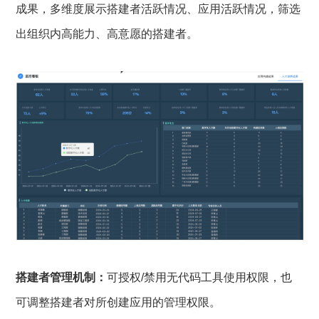
成果，多维度展示搭建者活跃情况、应用活跃情况，筛选
出组织内高能力、高意愿的搭建者。
搭建者管理机制：
可授权/禁用无代码工具使用权限，也
可调整搭建者对所创建应用的管理权限。