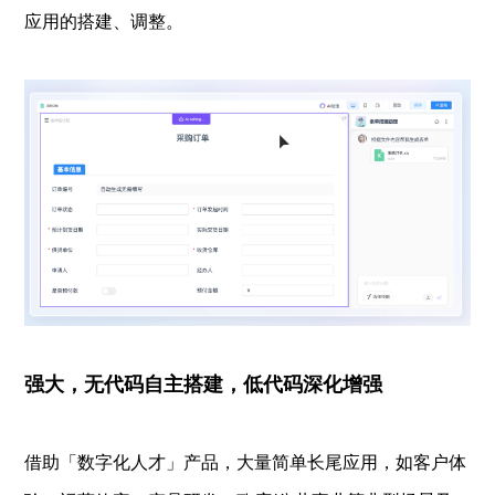
应用的搭建、调整。
强大，无代码自主搭建，低代码深化增强
借助「数字化人才」产品，大量简单长尾应用，如客户体