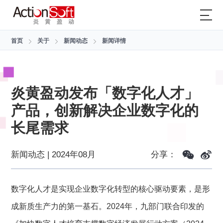
首页
关于
新闻动态
新闻详情
炎黄盈动发布「数字化人才」
产品，创新解决企业数字化的
长尾需求
新闻动态 | 2024年08月
分享：
数字化人才是实现企业数字化转型的核心驱动要素，是形
成新质生产力的第一基石。2024年，九部门联合印发的