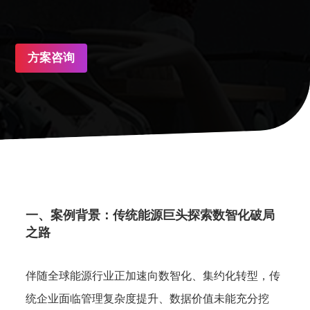
方案咨询
一、案例背景：传统能源巨头探索数智化破局
之路
伴随全球能源行业正加速向数智化、集约化转型，传
统企业面临管理复杂度提升、数据价值未能充分挖