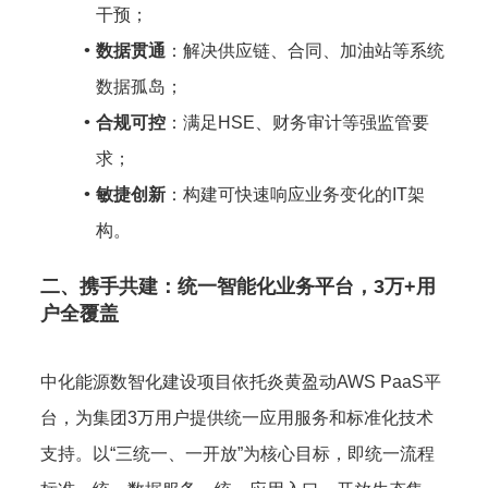
干预；
数据贯通
：解决供应链、合同、加油站等系统
数据孤岛；
合规可控
：满足HSE、财务审计等强监管要
求；
敏捷创新
：构建可快速响应业务变化的IT架
构。
二、携手共建：统一智能化业务平台，3万+用
户全覆盖
中化能源数智化建设项目依托炎黄盈动AWS PaaS平
台，为集团3万用户提供统一应用服务和标准化技术
支持。以“三统一、一开放”为核心目标，即统一流程