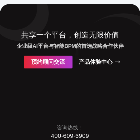
共享一个平台，创造无限价值
企业级AI平台与智能BPM的首选战略合作伙伴
预约顾问交流
产品体验中心
咨询热线：
400-609-6909