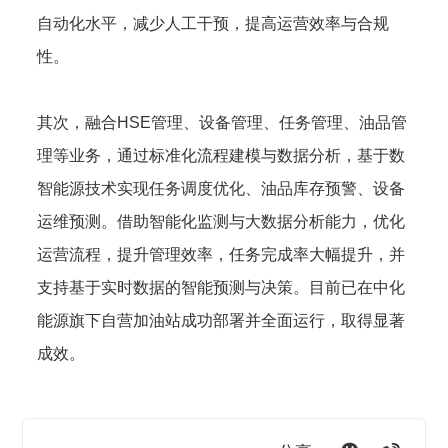
自动化水平，减少人工干预，提高运营效率与合规
性。
其次，融合HSE管理、设备管理、任务管理、油品管
理等业务，通过标准化流程建模与数据分析，基于数
智能源技术实现任务调度优化、油品库存预警、设备
运维预测。借助智能化监测与大数据分析能力，优化
运营流程，提升管理效率，任务完成率大幅提升，并
支持基于实时数据的智能预测与决策。目前已在中化
能源旗下自营加油站成功部署并全面运行，取得显著
成效。