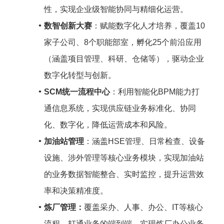
性，实现企业级智能协同与精细化运营。
数智创新大赛
：赋能数字化人才培养，覆盖10
家子公司、8个职能部室，孵化25个前沿应用
（涵盖项目管理、科研、仓储等），驱动企业
数字化转型与创新。
SCM统一流程中心
：利用智能化BPM能力打
通信息系统，实现供应链业务标准化、协同
化、数字化，降低运营成本和风险。
加油站管理
：涵盖HSE管理、日常检查、设备
设施、涉外管理等核心业务模块，实现加油站
的业务数据智能整合、实时监控，提升运营效
率和决策精准度。
炼厂管理：
覆盖采办、人事、办公、IT等核心
流程，打通业务的端到端，实现炼厂办公业务