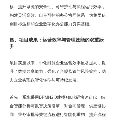
移，提升系统的安全性、可维护性与流程运行效率，
构建灵活高效、自主可控的办公协同体系，为集团信
创目标达标和企业数字化办公能力夯实基础。
四、项目成果：运营效率与管理效能的双重跃
升
项目实施以来，中化能源企业运营效率显著提高，提
升了数据共享能力，强化了合规监管与风险管控，助
力企业实现数智化转型与可持续发展。
首先，系统采用BPMN2.0建模+低代码快速迭代，结
合智能分析与数智决策引擎，对合同管理、供应链协
同、业务审批等关键流程进行智能化重构，提升流程