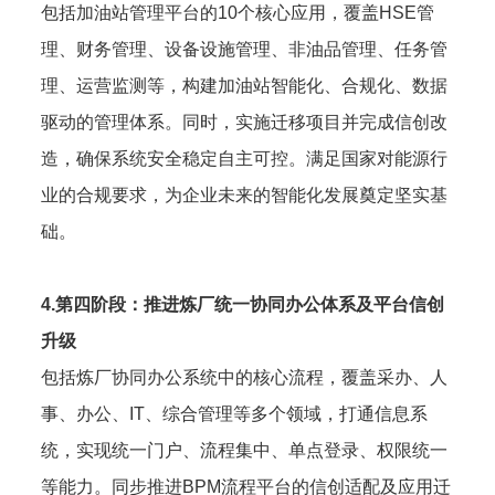
包括加油站管理平台的10个核心应用，覆盖HSE管
理、财务管理、设备设施管理、非油品管理、任务管
理、运营监测等，构建加油站智能化、合规化、数据
驱动的管理体系。同时，实施迁移项目并完成信创改
造，确保系统安全稳定自主可控。满足国家对能源行
业的合规要求，为企业未来的智能化发展奠定坚实基
础。
4.第四阶段：推进炼厂统一协同办公体系及平台信创
升级
包括炼厂协同办公系统中的核心流程，覆盖采办、人
事、办公、IT、综合管理等多个领域，打通信息系
统，实现统一门户、流程集中、单点登录、权限统一
等能力。同步推进BPM流程平台的信创适配及应用迁