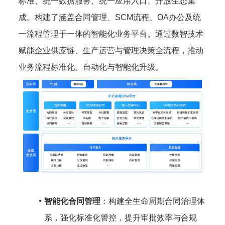
标准、统一数据服务、统一应用入口、开放生态集
成。构建了涵盖合同管理、SCM流程、OA办公及统
一流程管理于一体的智能化业务平台。通过数智技术
赋能企业供应链、生产运营与管理决策全流程，推动
业务流程标准化、自动化与智能化升级。
智能化合同管理
：构建全生命周期合同治理体
系，强化标准化管控，提升审批效率与合规