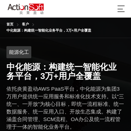
首页
客户
中化能源：构建统一智能化业务平台，3万+用户全覆盖
能源化工
中化能源：构建统一智能化业
务平台，3万+用户全覆盖
依托炎黄盈动AWS PaaS平台，中化能源为集团3
万用户提供统一应用服务和标准化技术支持。以“三
统一、一开放”为核心目标，即统一流程标准、统一
数据服务、统一应用入口、开放生态集成。构建了
涵盖合同管理、SCM流程、OA办公及统一流程管
理于一体的智能化业务平台。