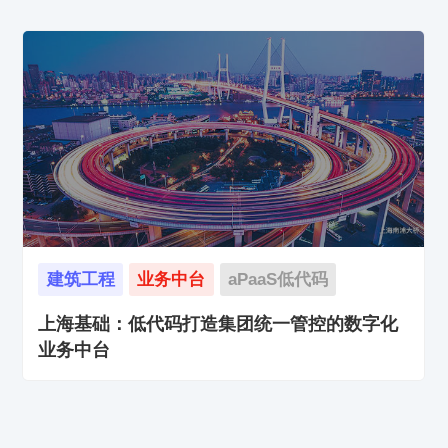
建筑工程
业务中台
aPaaS低代码
上海基础：低代码打造集团统一管控的数字化
业务中台