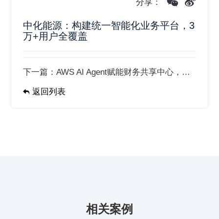
分享：
中化能源：构建统一智能化业务平台，3
万+用户全覆盖
下一篇：
AWS AI Agent赋能财务共享中心，效率提升95%，成本节省75%
返回列表
相关案例