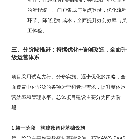
的流程统一、门户集成与单点登录，优化流程
环节、降低运维成本，全面提升办公效率与员
工体验。
三、分阶段推进：持续优化+信创改造，全面升
级运营体系
项目采用试点先行、分步实施、逐步优化的策略，全
面覆盖中化能源的各项运营和管理需求，提升整体运
营效率和管理水平。总体项目建设主要分为四大阶
段：
1.第一阶段：构建数智化基础设施
第一阶段主要构建数智化基础设施，部署AWS PaaS