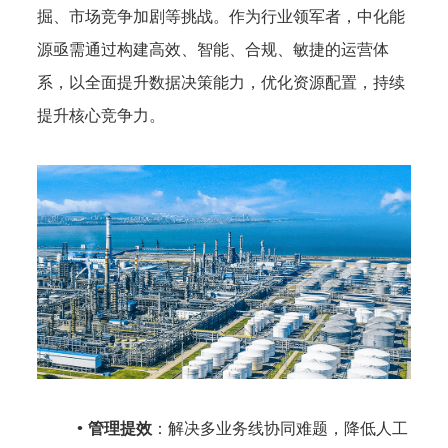
掘、市场竞争加剧等挑战。作为行业领军者，中化能
源亟需通过构建高效、智能、合规、敏捷的运营体
系，以全面提升数据决策能力，优化资源配置，持续
提升核心竞争力。
管理提效
：解决多业务线协同难题，降低人工