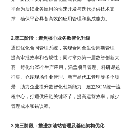
平台为后续业务应用的快速开发与迭代提供技术支
撑，确保平台具备高效的应用管理和集成能力。
2.第二阶段：聚焦核心业务数智化升级
通过优化合同管理系统，实现合同全生命周期管理，
提高审批效率和合规性；同时举办第一届数智创新大
赛，孵化出25个生产应用，涵盖项目管理、科研课题
征集、仓库现场作业管理、新产品代工管理等多个场
景，助力企业提升数智化创新能力；建立SCM统一流
程中心，打通供应链关键环节，提高运营效率，减少
管理成本和错误率。
3.第三阶段：推进加油站管理及基础架构优化