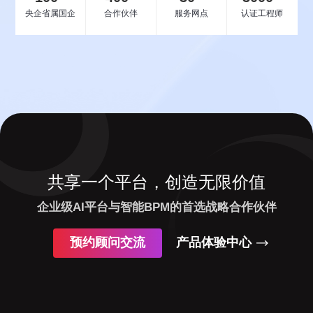
央企省属国企
合作伙伴
服务网点
认证工程师
共享一个平台，创造无限价值
企业级AI平台与智能BPM的首选战略合作伙伴
预约顾问交流
产品体验中心