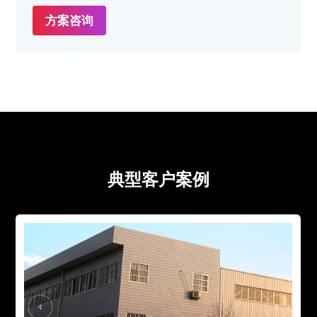
方案咨询
典型客户案例