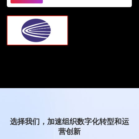
选择我们，加速组织数字化转型和运
营创新