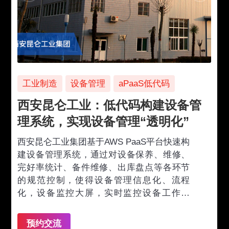
工业制造
设备管理
aPaaS低代码
西安昆仑工业：低代码构建设备管
理系统，实现设备管理“透明化”
西安昆仑工业集团基于AWS PaaS平台快速构
建设备管理系统，通过对设备保养、维修、
完好率统计、备件维修、出库盘点等各环节
的规范控制，使得设备管理信息化、流程
化，设备监控大屏，实时监控设备工作状
态，提升设备的生产效率和效能，让整个设
备管理实现“透明化”。
预约交流