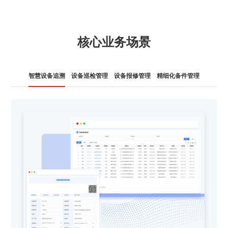
核心业务场景
智慧设备追溯
设备巡检管理
设备报修管理
精细化备件管理