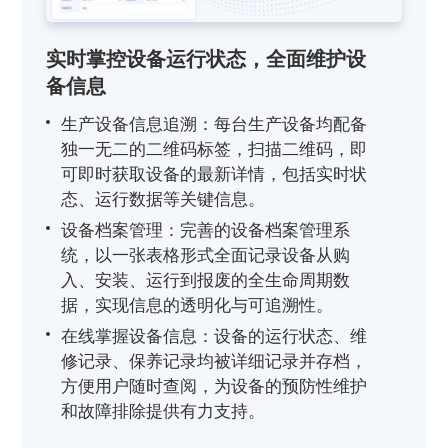
实时掌控设备运行状态，全面维护设
备信息
生产设备信息追溯：每台生产设备均配备
独一无二的二维码标签，扫描二维码，即
可即时获取设备的最新详情，包括实时状
态、运行数据等关键信息。
设备档案管理：完善的设备档案管理系
统，以一张表格形式全面记录设备从购
入、安装、运行到报废的全生命周期数
据，实现信息的透明化与可追溯性。
在线掌握设备信息：设备的运行状态、维
修记录、保养记录均被详细记录并存档，
方便用户随时查阅，为设备的预防性维护
和故障排除提供有力支持。