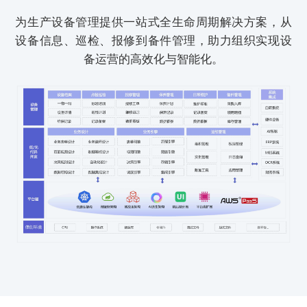
为生产设备管理提供一站式全生命周期解决方案，从
设备信息、巡检、报修到备件管理，助力组织实现设
备运营的高效化与智能化。