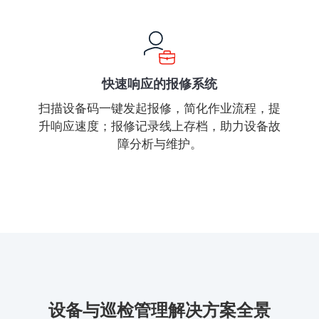
快速响应的报修系统
扫描设备码一键发起报修，简化作业流程，提
升响应速度；报修记录线上存档，助力设备故
障分析与维护。
设备与巡检管理解决方案全景