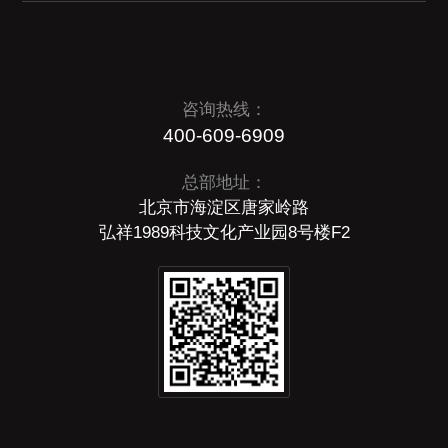
咨询热线：
400-609-6909
总部地址：
北京市海淀区唐家岭路
弘祥1989科技文化产业园8号楼F2