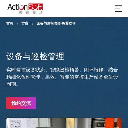
首页
方案
设备与巡检管理-炎黄盈动
设备与巡检管理
实时监控设备状态、智能巡检预警、闭环报修，结合
精细化备件管理，高效、智能的掌控生产设备全生命
周期。
预约交流