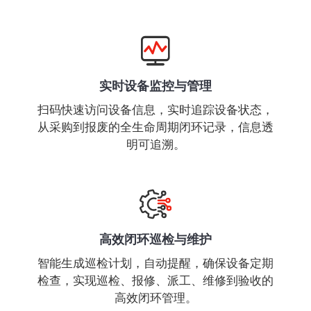
实时设备监控与管理
扫码快速访问设备信息，实时追踪设备状态，
从采购到报废的全生命周期闭环记录，信息透
明可追溯。
高效闭环巡检与维护
智能生成巡检计划，自动提醒，确保设备定期
检查，实现巡检、报修、派工、维修到验收的
高效闭环管理。