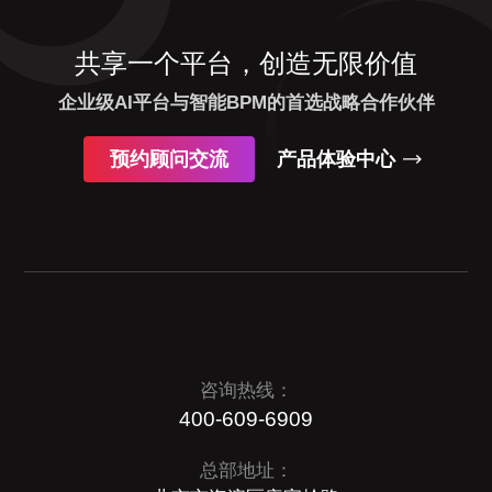
共享一个平台，创造无限价值
企业级AI平台与智能BPM的首选战略合作伙伴
预约顾问交流
产品体验中心
咨询热线：
400-609-6909
总部地址：