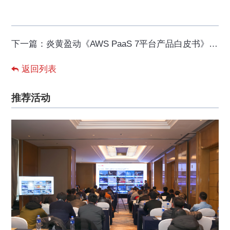
下一篇：
炎黄盈动《AWS PaaS 7平台产品白皮书》 正式发布（附PDF下载）
返回列表
推荐活动