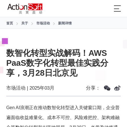
首页
关于
市场活动
新闻详情
数智化转型实战解码！AWS
PaaS数字化转型最佳实践分
享，3月28日北京见
市场活动 | 2025年03月
分享：
Gen AI浪潮正在推动数智化转型进入关键窗口期，企业普
遍面临‌‌收益难量化、成本不可控、风险难把控、架构难融