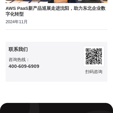
AWS PaaS新产品巡展走进沈阳，助力东北企业数
字化转型
2024年11月
联系我们
咨询热线：
400-609-6909
扫码咨询