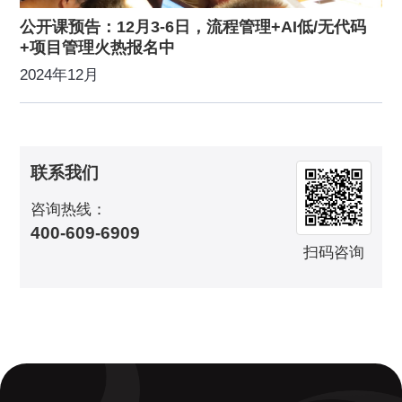
公开课预告：12月3-6日，流程管理+AI低/无代码
+项目管理火热报名中
2024年12月
联系我们
咨询热线：
400-609-6909
扫码咨询