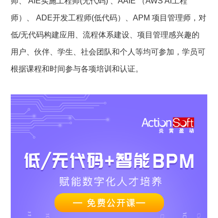
师、 AIE实施工程师(无代码) 、AAIE （AWS AI工程
师）、 ADE开发工程师(低代码）、APM 项目管理师，对
低/无代码构建应用、流程体系建设、项目管理感兴趣的
用户、伙伴、学生、社会团队和个人等均可参加，学员可
根据课程和时间参与各项培训和认证。