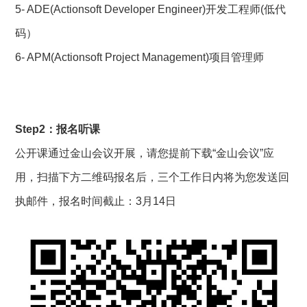
5- ADE(Actionsoft Developer Engineer)开发工程师(低代
码）
6- APM(Actionsoft Project Management)项目管理师          
Step2：报名听课
公开课通过金山会议开展，请您提前下载“金山会议”应
用，扫描下方二维码报名后，三个工作日内将为您发送回
执邮件，报名时间截止：3月14日