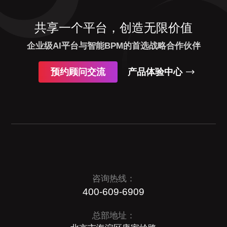
共享一个平台，创造无限价值
企业级AI平台与智能BPM的首选战略合作伙伴
预约顾问交流
产品体验中心
咨询热线：
400-609-6909
总部地址：