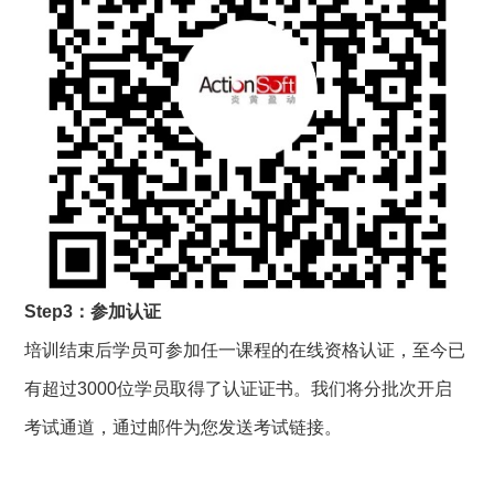
Step3：参加认证
培训结束后学员可参加任一课程的在线资格认证，至今已
有超过3000位学员取得了认证证书。我们将分批次开启
考试通道，通过邮件为您发送考试链接。 