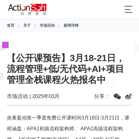
首页
关于
市场活动
新闻详情
【公开课预告】3月18-21日，
流程管理+低/无代码+AI+项目
管理全栈课程火热报名中
市场活动 | 2025年03月
分享：
炎黄盈动第一季度免费公开课时间3月18日-3月21日，课
程涵盖：APA1初级流程架构师、 APA2高级流程架构