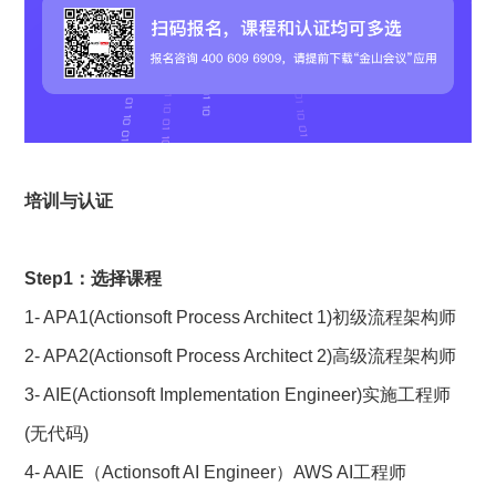
培训与认证
Step1：选择课程
1- APA1(Actionsoft Process Architect 1)初级流程架构师
2- APA2(Actionsoft Process Architect 2)高级流程架构师
3- AIE(Actionsoft Implementation Engineer)实施工程师
(无代码) 
4- AAIE（Actionsoft AI Engineer）AWS AI工程师