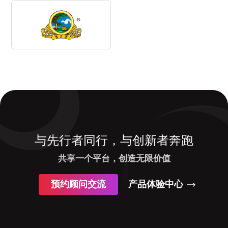
与先行者同行，与创新者奔跑
共享一个平台，创造无限价值
预约顾问交流
产品体验中心