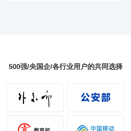
500强/央国企/各行业用户的共同选择