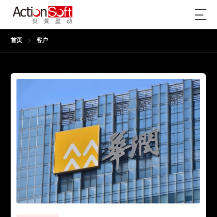
首页
客户