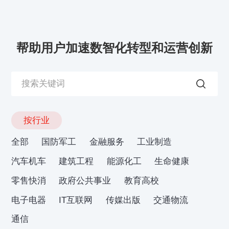
帮助用户加速数智化转型和运营创新
按行业
全部
国防军工
金融服务
工业制造
汽车机车
建筑工程
能源化工
生命健康
零售快消
政府公共事业
教育高校
电子电器
IT互联网
传媒出版
交通物流
通信