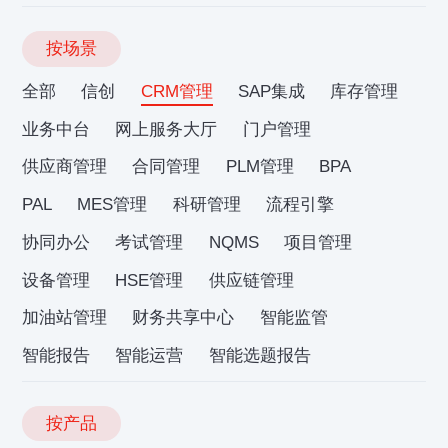
按场景
全部
信创
CRM管理
SAP集成
库存管理
业务中台
网上服务大厅
门户管理
供应商管理
合同管理
PLM管理
BPA
PAL
MES管理
科研管理
流程引擎
协同办公
考试管理
NQMS
项目管理
设备管理
HSE管理
供应链管理
加油站管理
财务共享中心
智能监管
智能报告
智能运营
智能选题报告
按产品