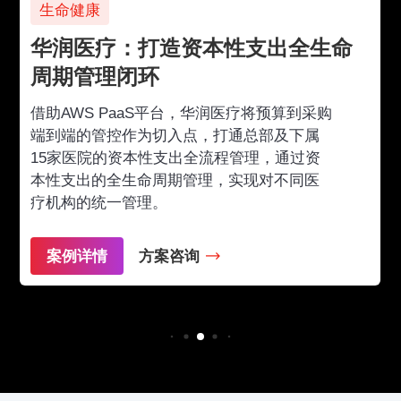
生命健康
华润医疗：打造资本性支出全生命
周期管理闭环
借助AWS PaaS平台，华润医疗将预算到采购
端到端的管控作为切入点，打通总部及下属
15家医院的资本性支出全流程管理，通过资
本性支出的全生命周期管理，实现对不同医
疗机构的统一管理。
案例详情
方案咨询