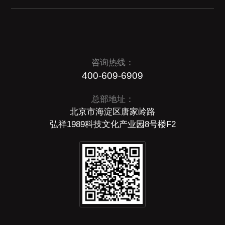
咨询热线：
400-609-6909
总部地址：
北京市海淀区唐家岭路
弘祥1989科技文化产业园8号楼F2