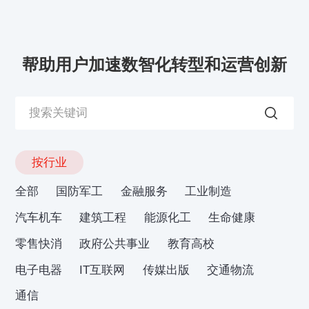
帮助用户加速数智化转型和运营创新
按行业
全部
国防军工
金融服务
工业制造
汽车机车
建筑工程
能源化工
生命健康
零售快消
政府公共事业
教育高校
电子电器
IT互联网
传媒出版
交通物流
通信