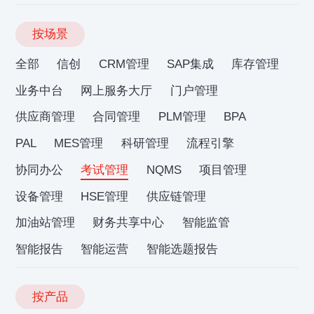
按场景
全部
信创
CRM管理
SAP集成
库存管理
业务中台
网上服务大厅
门户管理
供应商管理
合同管理
PLM管理
BPA
PAL
MES管理
科研管理
流程引擎
协同办公
考试管理
NQMS
项目管理
设备管理
HSE管理
供应链管理
加油站管理
财务共享中心
智能监管
智能报告
智能运营
智能选题报告
按产品