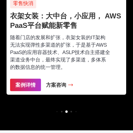
零售快消
衣架女装：大中台，小应用， AWS
PaaS平台赋能新零售
随着门店的发展和扩张，衣架女装的IT架构
无法实现弹性多渠道的扩张，于是基于AWS
PaaS的应用容器技术、ASLP技术自主搭建全
渠道业务中台，最终实现了多渠道，多体系
的数据信息的统一管理。
案例详情
方案咨询