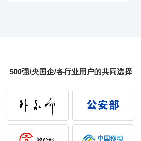
500强/央国企/各行业用户的共同选择