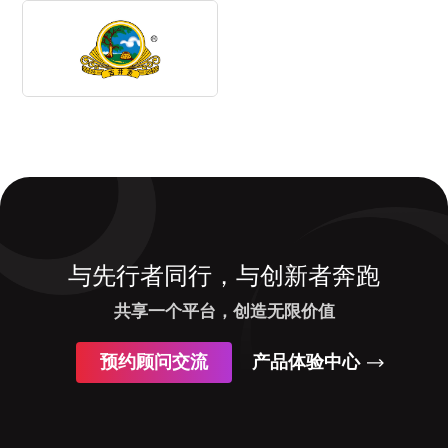
与先行者同行，与创新者奔跑
共享一个平台，创造无限价值
预约顾问交流
产品体验中心