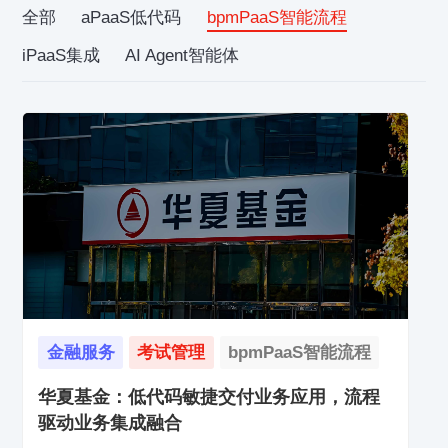
全部
aPaaS低代码
bpmPaaS智能流程
iPaaS集成
AI Agent智能体
金融服务
考试管理
bpmPaaS智能流程
华夏基金：低代码敏捷交付业务应用，流程
驱动业务集成融合