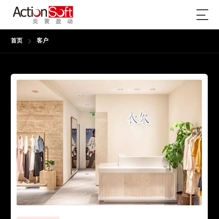
首页
客户