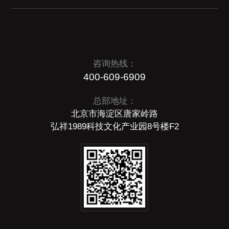
咨询热线：
400-609-6909
总部地址：
北京市海淀区唐家岭路
弘祥1989科技文化产业园8号楼F2