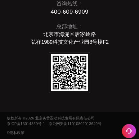
咨询热线：
400-609-6909
总部地址：
北京市海淀区唐家岭路
弘祥1989科技文化产业园8号楼F2
版权所有 ©2026 北京炎黄盈动科技发展有限责任公司
京ICP备13014359号-1
京公网安备11010802013640号
©隐私政策