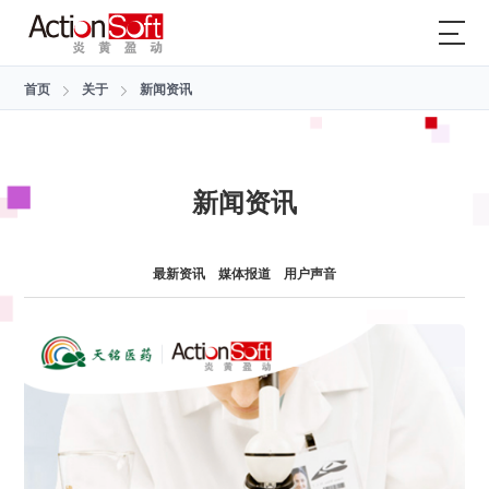
首页
关于
新闻资讯
新闻资讯
最新资讯
媒体报道
用户声音