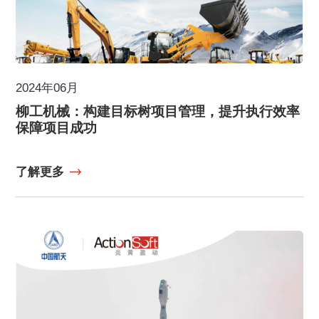
2024年06月
柳工机械：构建目标树项目管理，提升执行效率
保障项目成功
了解更多