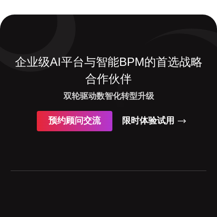
企业级AI平台与智能BPM的首选战略
合作伙伴
双轮驱动数智化转型升级
预约顾问交流
限时体验试用