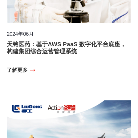
2024年06月
天铭医药：基于AWS PaaS 数字化平台底座，
构建集团综合运营管理系统
了解更多