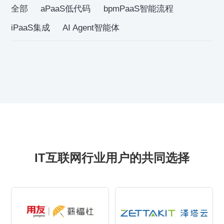
全部
aPaaS低代码
bpmPaaS智能流程
iPaaS集成
AI Agent智能体
IT互联网行业用户的共同选择