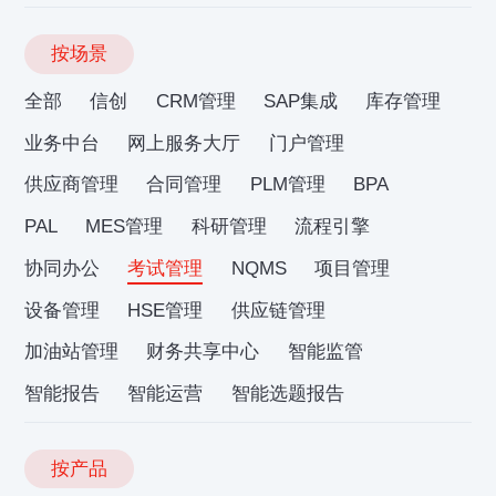
按场景
全部
信创
CRM管理
SAP集成
库存管理
业务中台
网上服务大厅
门户管理
供应商管理
合同管理
PLM管理
BPA
PAL
MES管理
科研管理
流程引擎
协同办公
考试管理
NQMS
项目管理
设备管理
HSE管理
供应链管理
加油站管理
财务共享中心
智能监管
智能报告
智能运营
智能选题报告
按产品