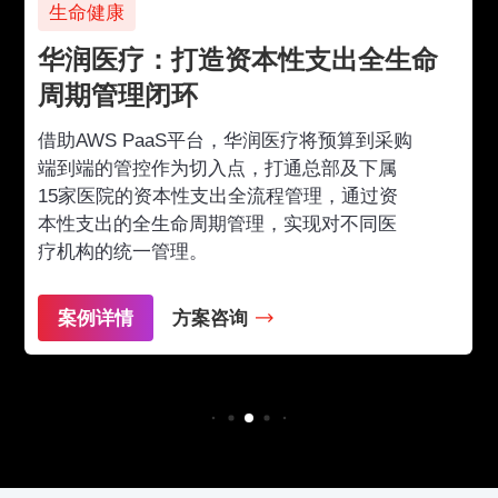
生命健康
华润医疗：打造资本性支出全生命
周期管理闭环
借助AWS PaaS平台，华润医疗将预算到采购
端到端的管控作为切入点，打通总部及下属
15家医院的资本性支出全流程管理，通过资
本性支出的全生命周期管理，实现对不同医
疗机构的统一管理。
案例详情
方案咨询