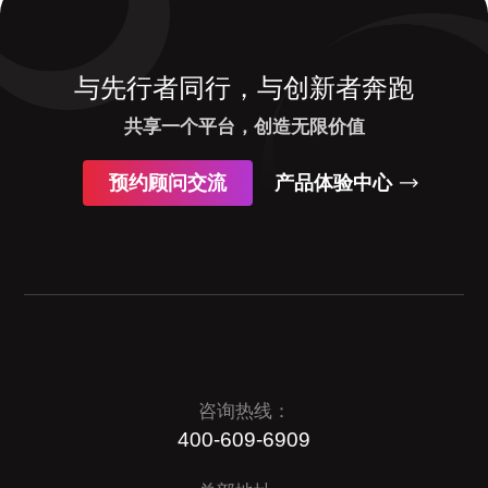
与先行者同行，与创新者奔跑
共享一个平台，创造无限价值
预约顾问交流
产品体验中心
咨询热线：
400-609-6909