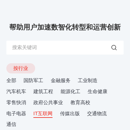
帮助用户加速数智化转型和运营创新
按行业
全部
国防军工
金融服务
工业制造
汽车机车
建筑工程
能源化工
生命健康
零售快消
政府公共事业
教育高校
电子电器
IT互联网
传媒出版
交通物流
通信