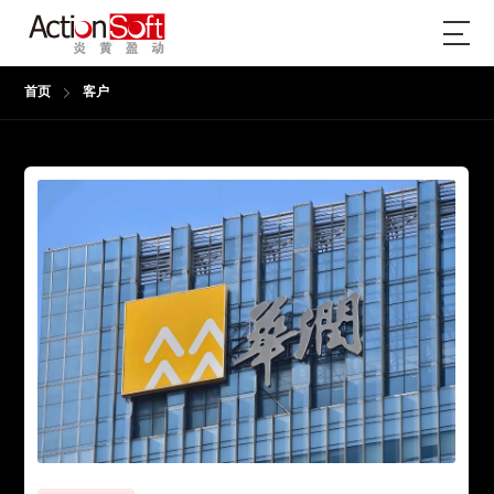
首页
客户