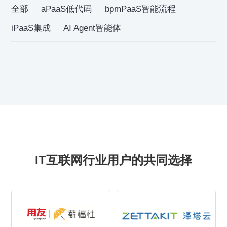
全部
aPaaS低代码
bpmPaaS智能流程
iPaaS集成
AI Agent智能体
IT互联网行业用户的共同选择