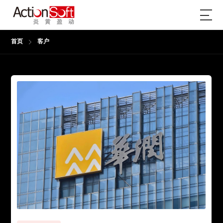
首页
客户