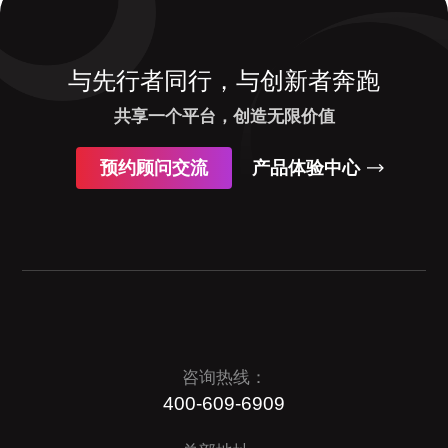
与先行者同行，与创新者奔跑
共享一个平台，创造无限价值
预约顾问交流
产品体验中心
咨询热线：
400-609-6909