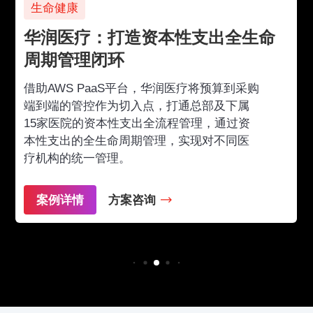
生命健康
华润医疗：打造资本性支出全生命
周期管理闭环
借助AWS PaaS平台，华润医疗将预算到采购
端到端的管控作为切入点，打通总部及下属
15家医院的资本性支出全流程管理，通过资
本性支出的全生命周期管理，实现对不同医
疗机构的统一管理。
案例详情
方案咨询