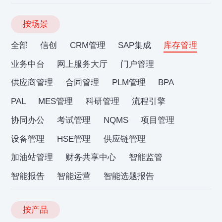
按场景
全部
信创
CRM管理
SAP集成
库存管理
业务中台
网上服务大厅
门户管理
供应商管理
合同管理
PLM管理
BPA
PAL
MES管理
科研管理
流程引擎
协同办公
考试管理
NQMS
项目管理
设备管理
HSE管理
供应链管理
加油站管理
财务共享中心
智能监管
智能报告
智能运营
智能选题报告
按产品