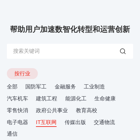
帮助用户加速数智化转型和运营创新
按行业
全部
国防军工
金融服务
工业制造
汽车机车
建筑工程
能源化工
生命健康
零售快消
政府公共事业
教育高校
电子电器
IT互联网
传媒出版
交通物流
通信