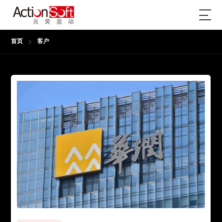
首页
客户