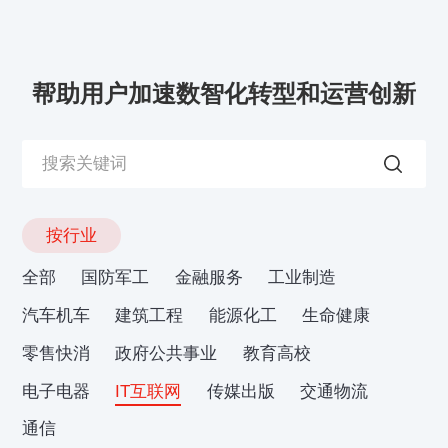
帮助用户加速数智化转型和运营创新
按行业
全部
国防军工
金融服务
工业制造
汽车机车
建筑工程
能源化工
生命健康
零售快消
政府公共事业
教育高校
电子电器
IT互联网
传媒出版
交通物流
通信