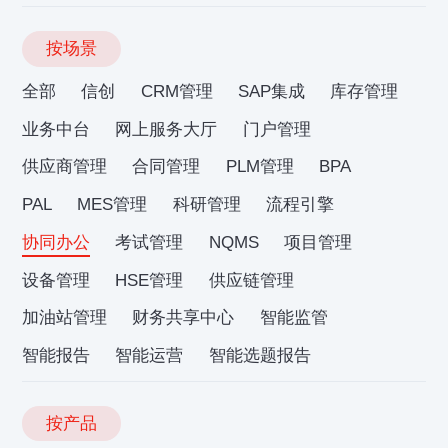
按场景
全部
信创
CRM管理
SAP集成
库存管理
业务中台
网上服务大厅
门户管理
供应商管理
合同管理
PLM管理
BPA
PAL
MES管理
科研管理
流程引擎
协同办公
考试管理
NQMS
项目管理
设备管理
HSE管理
供应链管理
加油站管理
财务共享中心
智能监管
智能报告
智能运营
智能选题报告
按产品