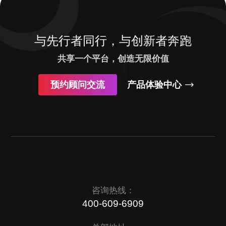
与先行者同行，与创新者奔跑
共享一个平台，创造无限价值
预约顾问交流
产品体验中心
咨询热线：
400-609-6909