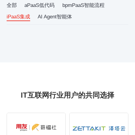
全部
aPaaS低代码
bpmPaaS智能流程
iPaaS集成
AI Agent智能体
IT互联网行业用户的共同选择