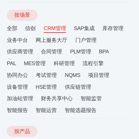
按场景
全部
信创
CRM管理
SAP集成
库存管理
业务中台
网上服务大厅
门户管理
供应商管理
合同管理
PLM管理
BPA
PAL
MES管理
科研管理
流程引擎
协同办公
考试管理
NQMS
项目管理
设备管理
HSE管理
供应链管理
加油站管理
财务共享中心
智能监管
智能报告
智能运营
智能选题报告
按产品