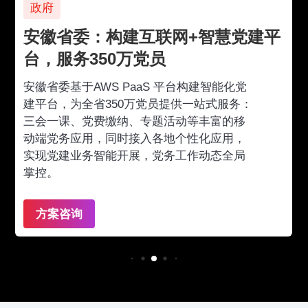
政府
安徽省委：构建互联网+智慧党建平
台，服务350万党员
安徽省委基于AWS PaaS 平台构建智能化党
建平台，为全省350万党员提供一站式服务：
三会一课、党费缴纳、专题活动等丰富的移
动端党务应用，同时接入各地个性化应用，
实现党建业务智能开展，党务工作动态全局
掌控。
方案咨询