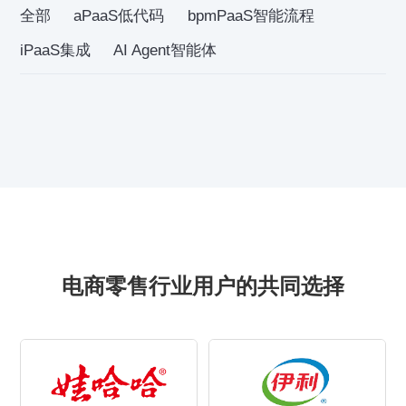
全部
aPaaS低代码
bpmPaaS智能流程
iPaaS集成
AI Agent智能体
电商零售行业用户的共同选择