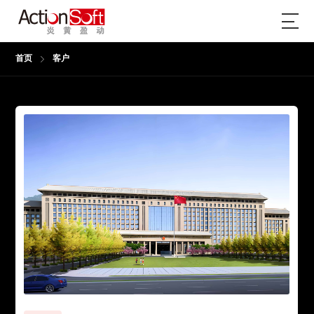
首页
客户