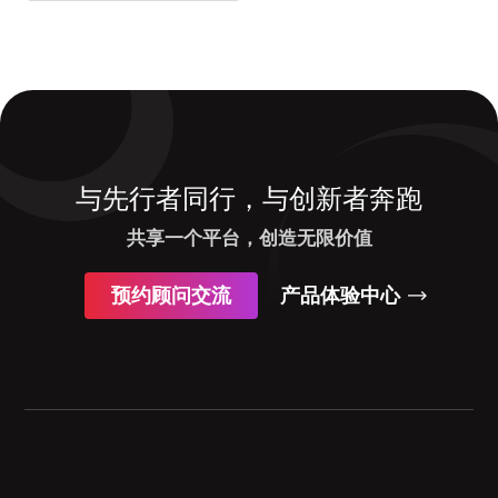
与先行者同行，与创新者奔跑
共享一个平台，创造无限价值
预约顾问交流
产品体验中心