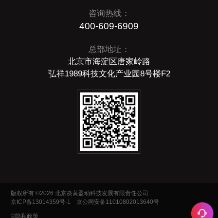
咨询热线：
400-609-6909
总部地址：
北京市海淀区唐家岭路
弘祥1989科技文化产业园8号楼F2
版权所有 ©2026 北京炎黄盈动科技发展有限责任公司
京ICP备13014359号-1
京公网安备11010802013640号
©隐私政策