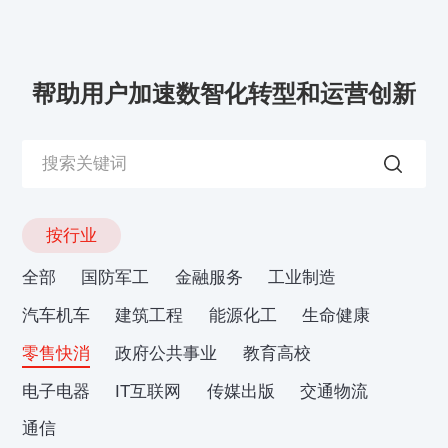
帮助用户加速数智化转型和运营创新
按行业
全部
国防军工
金融服务
工业制造
汽车机车
建筑工程
能源化工
生命健康
零售快消
政府公共事业
教育高校
电子电器
IT互联网
传媒出版
交通物流
通信