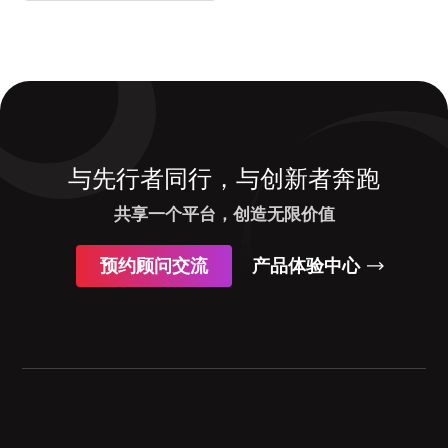
与先行者同行，与创新者奔跑
共享一个平台，创造无限价值
预约顾问交流
产品体验中心