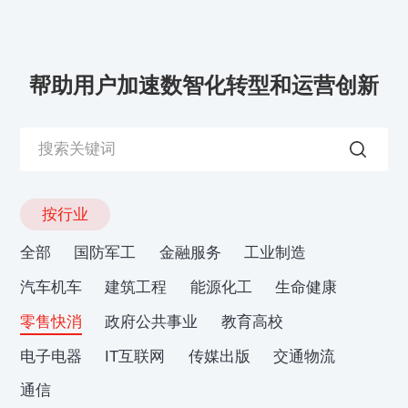
帮助用户加速数智化转型和运营创新
按行业
全部
国防军工
金融服务
工业制造
汽车机车
建筑工程
能源化工
生命健康
零售快消
政府公共事业
教育高校
电子电器
IT互联网
传媒出版
交通物流
通信