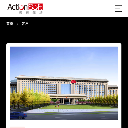
首页
客户