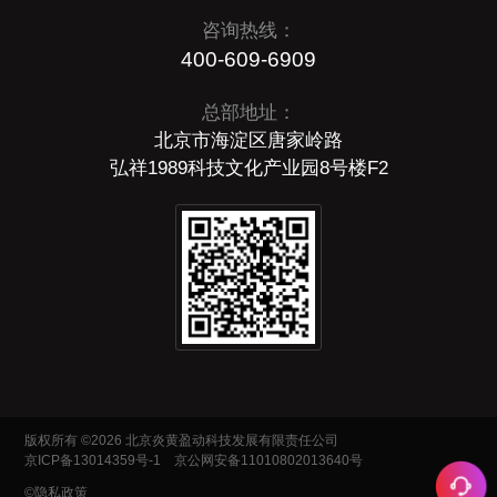
咨询热线：
400-609-6909
总部地址：
北京市海淀区唐家岭路
弘祥1989科技文化产业园8号楼F2
版权所有 ©2026 北京炎黄盈动科技发展有限责任公司
京ICP备13014359号-1
京公网安备11010802013640号
©隐私政策