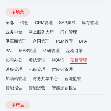
按场景
全部
信创
CRM管理
SAP集成
库存管理
业务中台
网上服务大厅
门户管理
供应商管理
合同管理
PLM管理
BPA
PAL
MES管理
科研管理
流程引擎
协同办公
考试管理
NQMS
项目管理
设备管理
HSE管理
供应链管理
加油站管理
财务共享中心
智能监管
智能报告
智能运营
智能选题报告
按产品