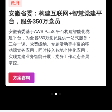
政府
安徽省委：构建互联网+智慧党建平
台，服务350万党员
安徽省委基于AWS PaaS 平台构建智能化党
建平台，为全省350万党员提供一站式服务：
三会一课、党费缴纳、专题活动等丰富的移
动端党务应用，同时接入各地个性化应用，
实现党建业务智能开展，党务工作动态全局
掌控。
方案咨询