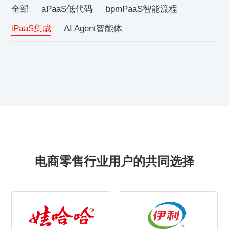
全部
aPaaS低代码
bpmPaaS智能流程
iPaaS集成
AI Agent智能体
电商零售行业用户的共同选择