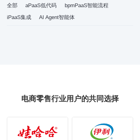
全部
aPaaS低代码
bpmPaaS智能流程
iPaaS集成
AI Agent智能体
电商零售行业用户的共同选择