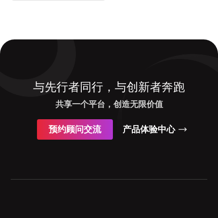
与先行者同行，与创新者奔跑
共享一个平台，创造无限价值
预约顾问交流
产品体验中心