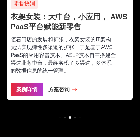
零售快消
衣架女装：大中台，小应用， AWS
PaaS平台赋能新零售
随着门店的发展和扩张，衣架女装的IT架构
无法实现弹性多渠道的扩张，于是基于AWS
PaaS的应用容器技术、ASLP技术自主搭建全
渠道业务中台，最终实现了多渠道，多体系
的数据信息的统一管理。
案例详情
方案咨询