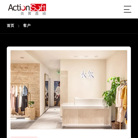
首页
客户