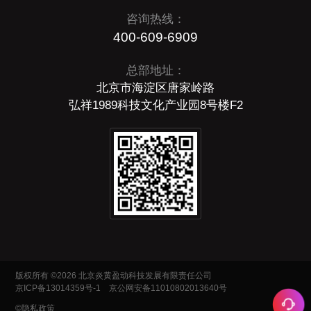
咨询热线：
400-609-6909
总部地址：
北京市海淀区唐家岭路
弘祥1989科技文化产业园8号楼F2
版权所有 ©2026 北京炎黄盈动科技发展有限责任公司
京ICP备13014359号-1
京公网安备11010802013640号
©隐私政策