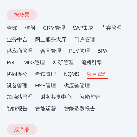
按场景
全部
信创
CRM管理
SAP集成
库存管理
业务中台
网上服务大厅
门户管理
供应商管理
合同管理
PLM管理
BPA
PAL
MES管理
科研管理
流程引擎
协同办公
考试管理
NQMS
项目管理
设备管理
HSE管理
供应链管理
加油站管理
财务共享中心
智能监管
智能报告
智能运营
智能选题报告
按产品