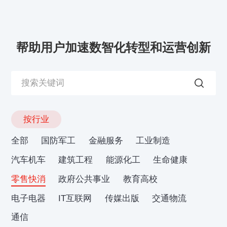
帮助用户加速数智化转型和运营创新
按行业
全部
国防军工
金融服务
工业制造
汽车机车
建筑工程
能源化工
生命健康
零售快消
政府公共事业
教育高校
电子电器
IT互联网
传媒出版
交通物流
通信