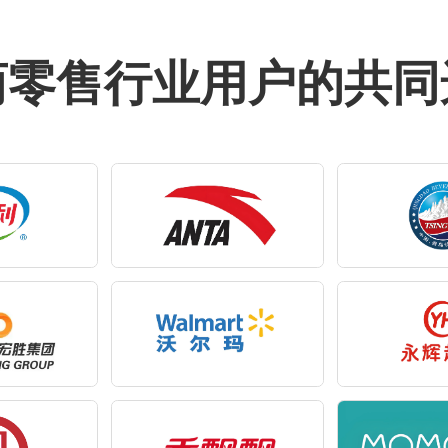
商零售行业用户的共同