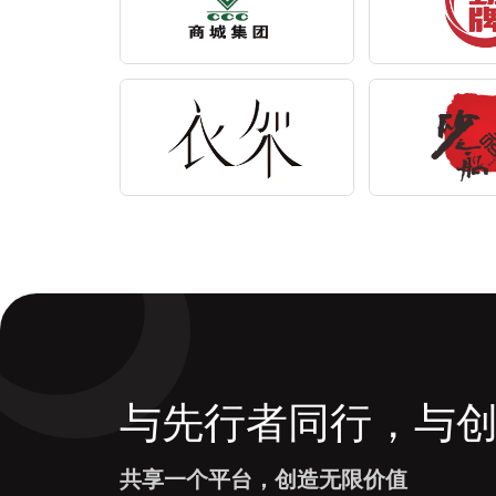
与先行者同行，与
共享一个平台，创造无限价值