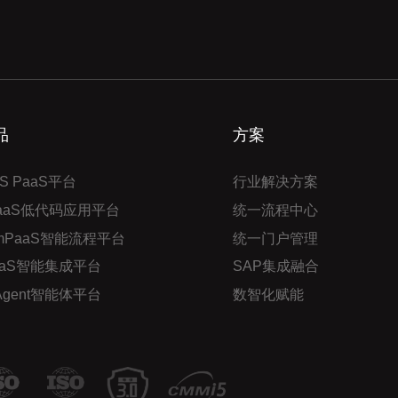
品
方案
S PaaS平台
行业解决方案
PaaS低代码应用平台
统一流程中心
mPaaS智能流程平台
统一门户管理
aaS智能集成平台
SAP集成融合
 Agent智能体平台
数智化赋能