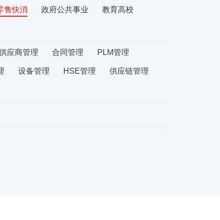
零售快消
政府公共事业
教育高校
供应商管理
合同管理
PLM管理
理
设备管理
HSE管理
供应链管理