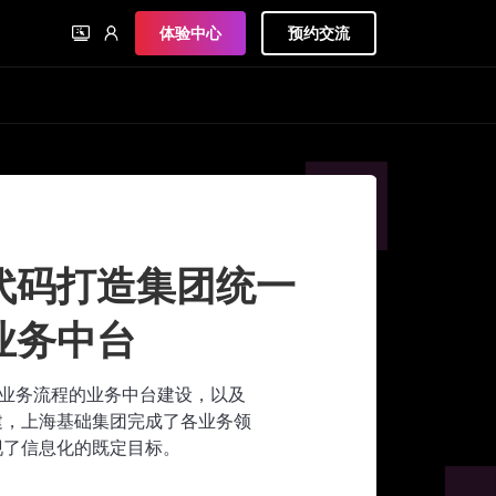
体验中心
预约交流
代码打造集团统一
业务中台
心业务流程的业务中台建设，以及
建，上海基础集团完成了各业务领
现了信息化的既定目标。