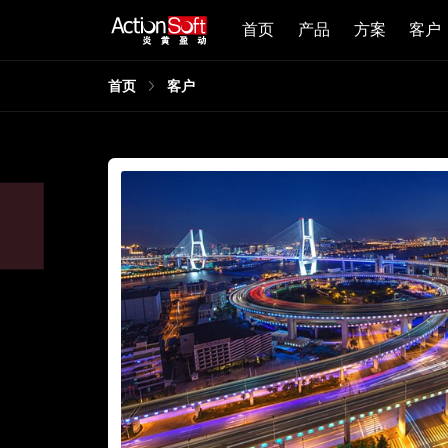
首页
产品
方案
客户
首页
客户
同