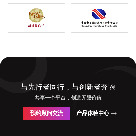
与先行者同行，与创新者奔跑
共享一个平台，创造无限价值
预约顾问交流
产品体验中心