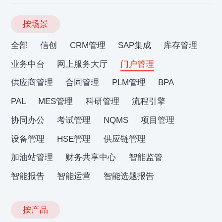
按场景
全部
信创
CRM管理
SAP集成
库存管理
业务中台
网上服务大厅
门户管理
供应商管理
合同管理
PLM管理
BPA
PAL
MES管理
科研管理
流程引擎
协同办公
考试管理
NQMS
项目管理
设备管理
HSE管理
供应链管理
加油站管理
财务共享中心
智能监管
智能报告
智能运营
智能选题报告
按产品