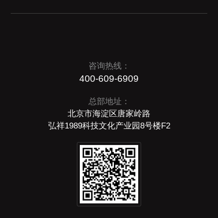
咨询热线：
400-609-6909
总部地址：
北京市海淀区唐家岭路
弘祥1989科技文化产业园8号楼F2