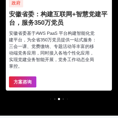
政府
安徽省委：构建互联网+智慧党建平
台，服务350万党员
安徽省委基于AWS PaaS 平台构建智能化党
建平台，为全省350万党员提供一站式服务：
三会一课、党费缴纳、专题活动等丰富的移
动端党务应用，同时接入各地个性化应用，
实现党建业务智能开展，党务工作动态全局
掌控。
方案咨询