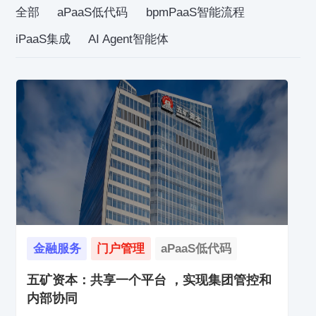
全部
aPaaS低代码
bpmPaaS智能流程
iPaaS集成
AI Agent智能体
金融服务
门户管理
aPaaS低代码
五矿资本：共享一个平台 ，实现集团管控和
内部协同