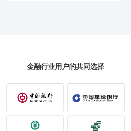
金融行业用户的共同选择