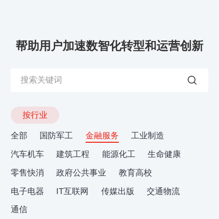
帮助用户加速数智化转型和运营创新
按行业
全部
国防军工
金融服务
工业制造
汽车机车
建筑工程
能源化工
生命健康
零售快消
政府公共事业
教育高校
电子电器
IT互联网
传媒出版
交通物流
通信