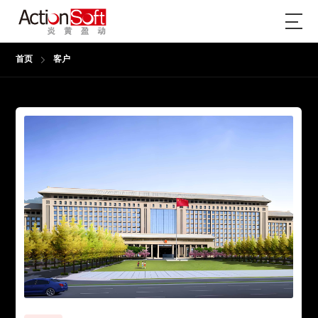
首页
客户