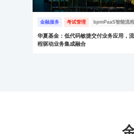
金融服务
考试管理
bpmPaaS智能流
华夏基金：低代码敏捷交付业务应用，
程驱动业务集成融合