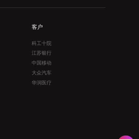
客户
科工十院
江苏银行
中国移动
大众汽车
华润医疗