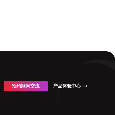
预约顾问交流
产品体验中心