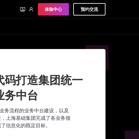
体验中心
预约交流
代码打造集团统一
业务中台
心业务流程的业务中台建设，以及
建，上海基础集团完成了各业务领
现了信息化的既定目标。