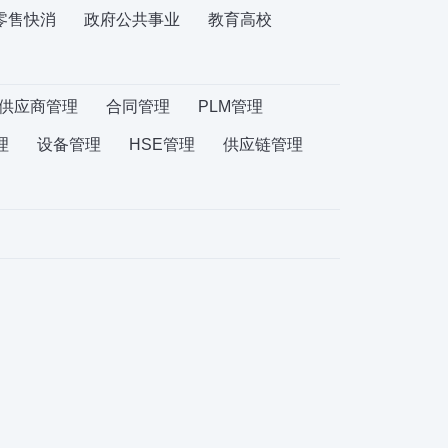
零售快消
政府公共事业
教育高校
供应商管理
合同管理
PLM管理
理
设备管理
HSE管理
供应链管理