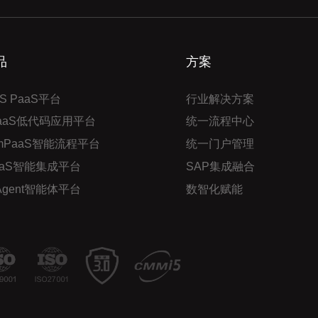
品
方案
S PaaS平台
行业解决方案
PaaS低代码应用平台
统一流程中心
mPaaS智能流程平台
统一门户管理
aaS智能集成平台
SAP集成融合
 Agent智能体平台
数智化赋能