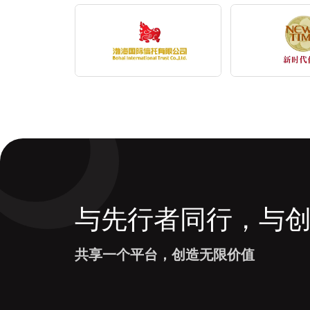
与先行者同行，与
共享一个平台，创造无限价值