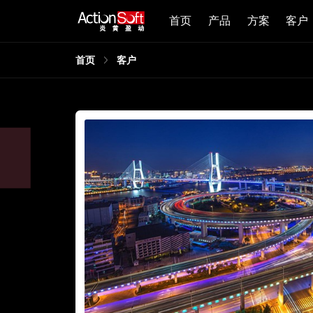
首页
产品
方案
客户
首页
客户
同