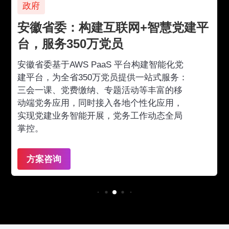
政府
安徽省委：构建互联网+智慧党建平
台，服务350万党员
安徽省委基于AWS PaaS 平台构建智能化党
建平台，为全省350万党员提供一站式服务：
三会一课、党费缴纳、专题活动等丰富的移
动端党务应用，同时接入各地个性化应用，
实现党建业务智能开展，党务工作动态全局
掌控。
方案咨询