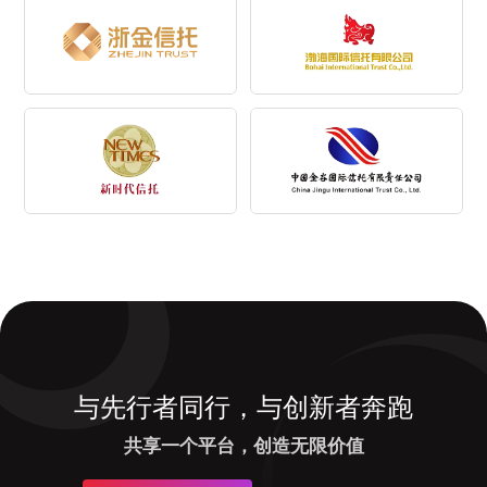
与先行者同行，与创新者奔跑
共享一个平台，创造无限价值