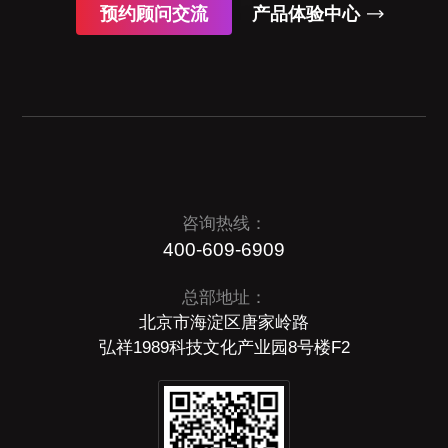
预约顾问交流
产品体验中心
咨询热线：
400-609-6909
总部地址：
北京市海淀区唐家岭路
弘祥1989科技文化产业园8号楼F2