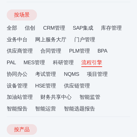
按场景
全部
信创
CRM管理
SAP集成
库存管理
业务中台
网上服务大厅
门户管理
供应商管理
合同管理
PLM管理
BPA
PAL
MES管理
科研管理
流程引擎
协同办公
考试管理
NQMS
项目管理
设备管理
HSE管理
供应链管理
加油站管理
财务共享中心
智能监管
智能报告
智能运营
智能选题报告
按产品