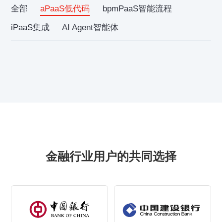
全部
aPaaS低代码
bpmPaaS智能流程
iPaaS集成
AI Agent智能体
金融行业用户的共同选择