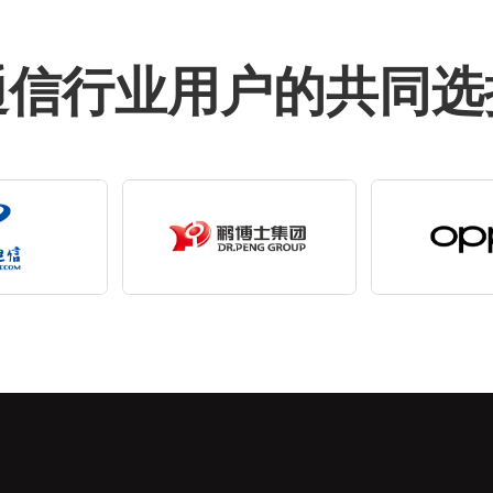
通信行业用户的共同选