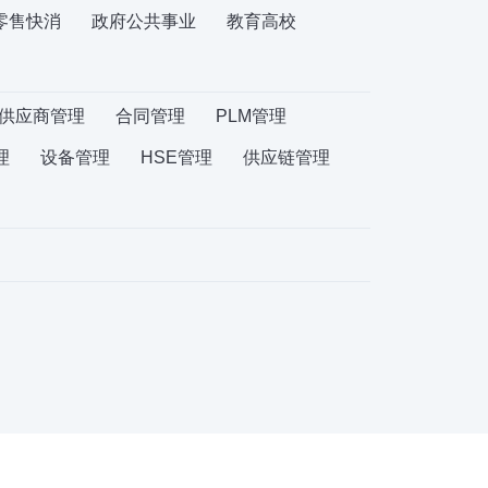
零售快消
政府公共事业
教育高校
供应商管理
合同管理
PLM管理
理
设备管理
HSE管理
供应链管理