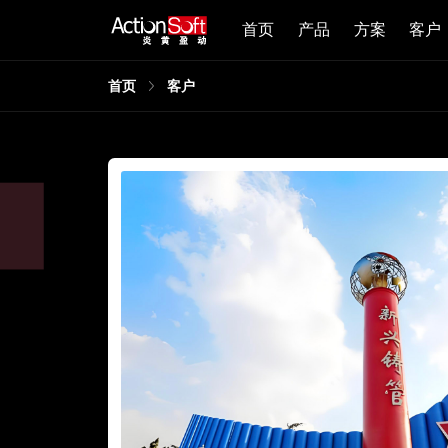
首页
产品
方案
客户
首页
客户
，