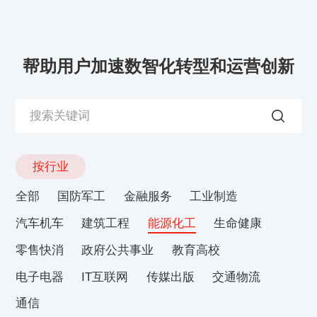
帮助用户加速数智化转型和运营创新
按行业
全部
国防军工
金融服务
工业制造
汽车机车
建筑工程
能源化工
生命健康
零售快消
政府公共事业
教育高校
电子电器
IT互联网
传媒出版
交通物流
通信