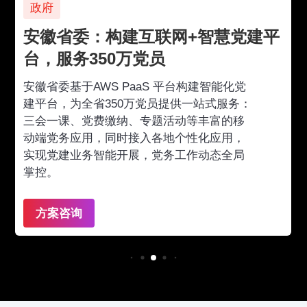
政府
安徽省委：构建互联网+智慧党建平
台，服务350万党员
安徽省委基于AWS PaaS 平台构建智能化党
建平台，为全省350万党员提供一站式服务：
三会一课、党费缴纳、专题活动等丰富的移
动端党务应用，同时接入各地个性化应用，
实现党建业务智能开展，党务工作动态全局
掌控。
方案咨询