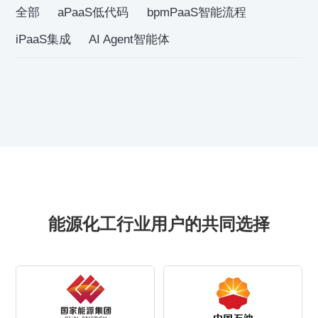
全部
aPaaS低代码
bpmPaaS智能流程
iPaaS集成
AI Agent智能体
能源化工行业用户的共同选择