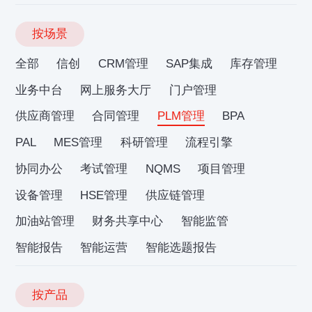
按场景
全部
信创
CRM管理
SAP集成
库存管理
业务中台
网上服务大厅
门户管理
供应商管理
合同管理
PLM管理
BPA
PAL
MES管理
科研管理
流程引擎
协同办公
考试管理
NQMS
项目管理
设备管理
HSE管理
供应链管理
加油站管理
财务共享中心
智能监管
智能报告
智能运营
智能选题报告
按产品