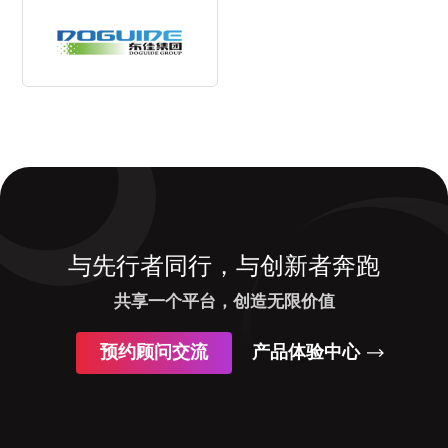
与先行者同行，与创新者奔跑
共享一个平台，创造无限价值
预约顾问交流
产品体验中心