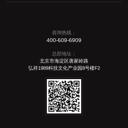
咨询热线：
400-609-6909
总部地址：
北京市海淀区唐家岭路
弘祥1989科技文化产业园8号楼F2