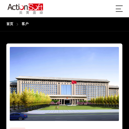
首页
客户