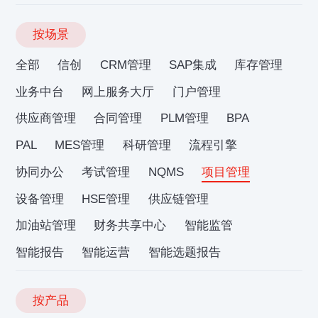
按场景
全部
信创
CRM管理
SAP集成
库存管理
业务中台
网上服务大厅
门户管理
供应商管理
合同管理
PLM管理
BPA
PAL
MES管理
科研管理
流程引擎
协同办公
考试管理
NQMS
项目管理
设备管理
HSE管理
供应链管理
加油站管理
财务共享中心
智能监管
智能报告
智能运营
智能选题报告
按产品