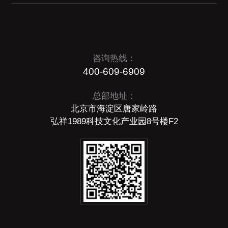
咨询热线：
400-609-6909
总部地址：
北京市海淀区唐家岭路
弘祥1989科技文化产业园8号楼F2