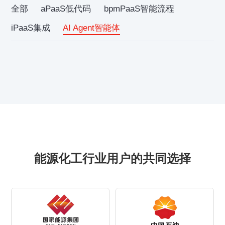
全部
aPaaS低代码
bpmPaaS智能流程
iPaaS集成
AI Agent智能体
能源化工行业用户的共同选择