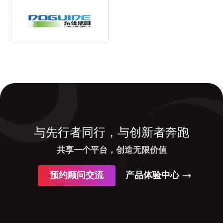
与先行者同行，与创新者奔跑
共享一个平台，创造无限价值
预约顾问交流
产品体验中心