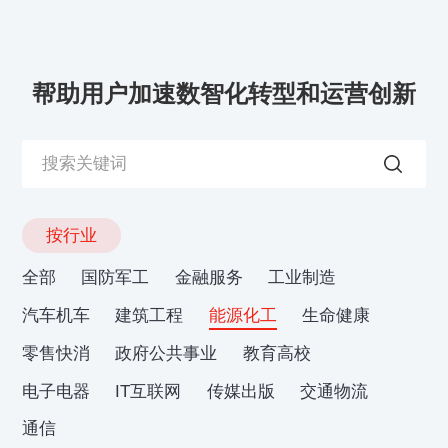
帮助用户加速数智化转型和运营创新
按行业
全部
国防军工
金融服务
工业制造
汽车机车
建筑工程
能源化工
生命健康
零售快消
政府公共事业
教育高校
电子电器
IT互联网
传媒出版
交通物流
通信