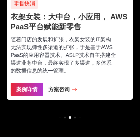
零售快消
衣架女装：大中台，小应用， AWS
PaaS平台赋能新零售
随着门店的发展和扩张，衣架女装的IT架构
无法实现弹性多渠道的扩张，于是基于AWS
PaaS的应用容器技术、ASLP技术自主搭建全
渠道业务中台，最终实现了多渠道，多体系
的数据信息的统一管理。
案例详情
方案咨询