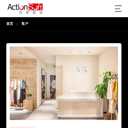
首页
客户