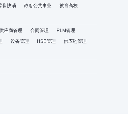
零售快消
政府公共事业
教育高校
供应商管理
合同管理
PLM管理
理
设备管理
HSE管理
供应链管理