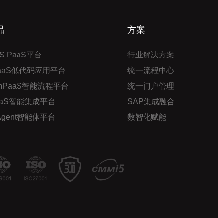
品
方案
S PaaS平台
行业解决方案
PaaS低代码应用平台
统一流程中心
mPaaS智能流程平台
统一门户管理
aaS智能集成平台
SAP集成融合
 Agent智能体平台
数智化赋能