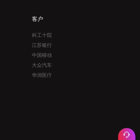
客户
科工十院
江苏银行
中国移动
大众汽车
华润医疗