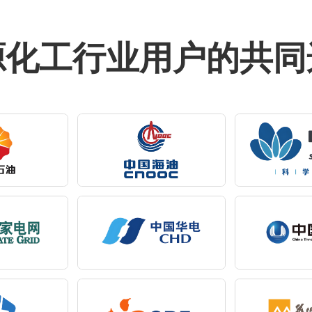
源化工行业用户的共同