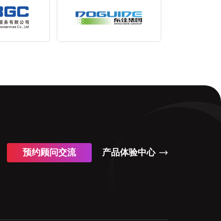
预约顾问交流
产品体验中心