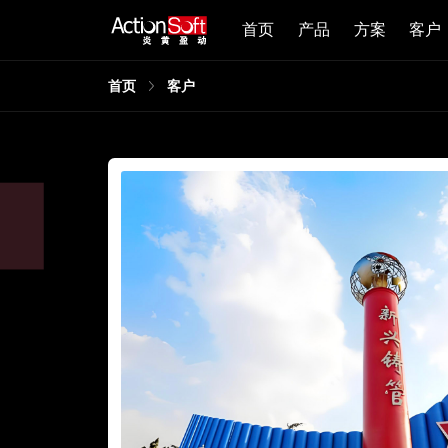
首页
产品
方案
客户
首页
客户
，