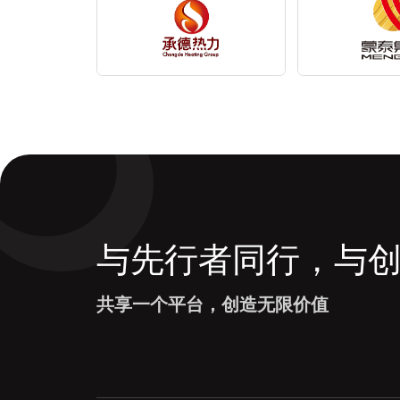
与先行者同行，与
共享一个平台，创造无限价值