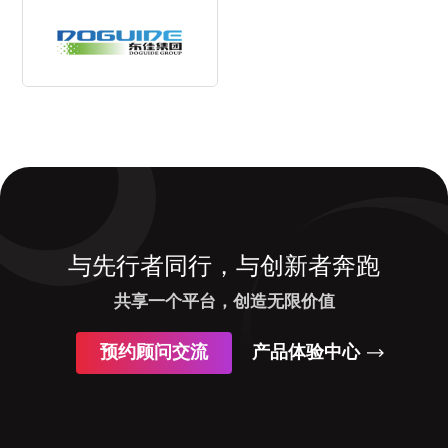
与先行者同行，与创新者奔跑
共享一个平台，创造无限价值
预约顾问交流
产品体验中心