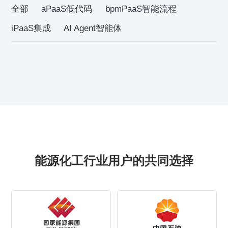
全部
aPaaS低代码
bpmPaaS智能流程
iPaaS集成
AI Agent智能体
能源化工行业用户的共同选择