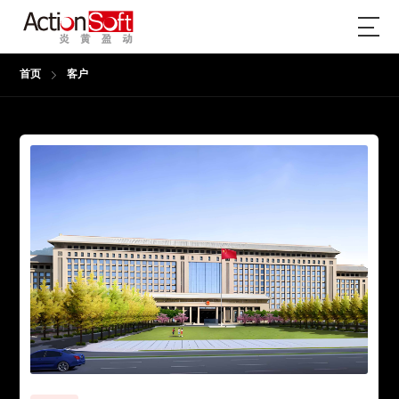
首页
客户