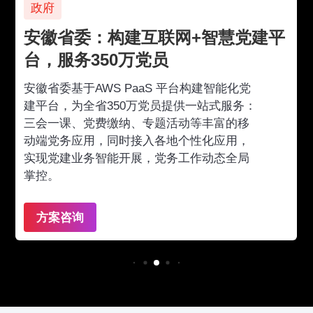
政府
安徽省委：构建互联网+智慧党建平
台，服务350万党员
安徽省委基于AWS PaaS 平台构建智能化党
建平台，为全省350万党员提供一站式服务：
三会一课、党费缴纳、专题活动等丰富的移
动端党务应用，同时接入各地个性化应用，
实现党建业务智能开展，党务工作动态全局
掌控。
方案咨询