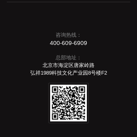
咨询热线：
400-609-6909
总部地址：
北京市海淀区唐家岭路
弘祥1989科技文化产业园8号楼F2