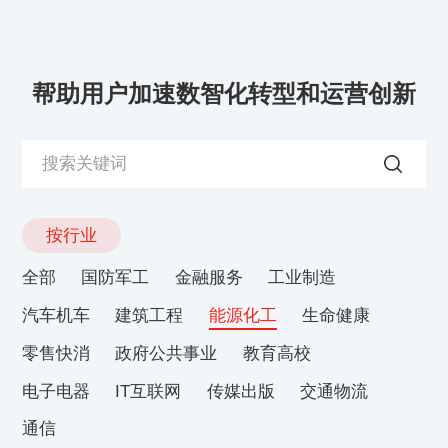
帮助用户加速数智化转型和运营创新
按行业
全部
国防军工
金融服务
工业制造
汽车机车
建筑工程
能源化工
生命健康
零售快消
政府公共事业
教育高校
电子电器
IT互联网
传媒出版
交通物流
通信