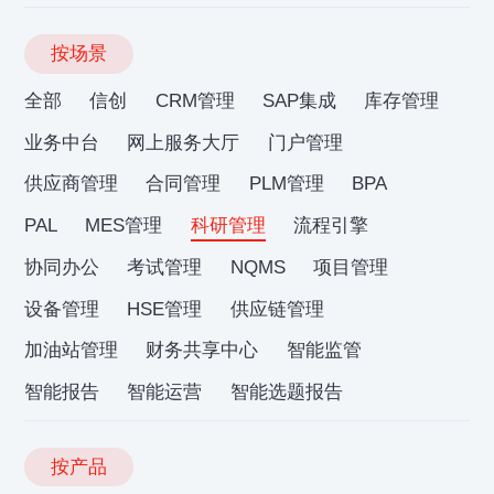
按场景
全部
信创
CRM管理
SAP集成
库存管理
业务中台
网上服务大厅
门户管理
供应商管理
合同管理
PLM管理
BPA
PAL
MES管理
科研管理
流程引擎
协同办公
考试管理
NQMS
项目管理
设备管理
HSE管理
供应链管理
加油站管理
财务共享中心
智能监管
智能报告
智能运营
智能选题报告
按产品