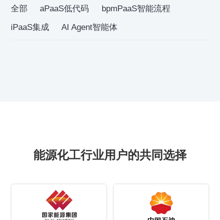
全部
aPaaS低代码
bpmPaaS智能流程
iPaaS集成
AI Agent智能体
能源化工行业用户的共同选择