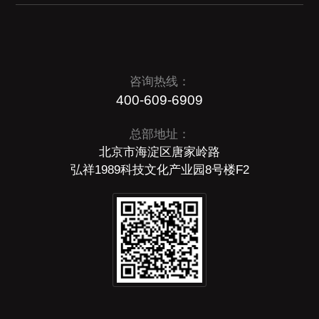
咨询热线：
400-609-6909
总部地址：
北京市海淀区唐家岭路
弘祥1989科技文化产业园8号楼F2