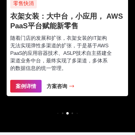
零售快消
衣架女装：大中台，小应用， AWS
PaaS平台赋能新零售
随着门店的发展和扩张，衣架女装的IT架构
无法实现弹性多渠道的扩张，于是基于AWS
PaaS的应用容器技术、ASLP技术自主搭建全
渠道业务中台，最终实现了多渠道，多体系
的数据信息的统一管理。
案例详情
方案咨询