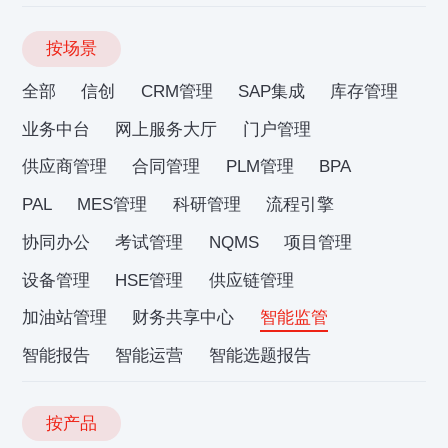
按场景
全部
信创
CRM管理
SAP集成
库存管理
业务中台
网上服务大厅
门户管理
供应商管理
合同管理
PLM管理
BPA
PAL
MES管理
科研管理
流程引擎
协同办公
考试管理
NQMS
项目管理
设备管理
HSE管理
供应链管理
加油站管理
财务共享中心
智能监管
智能报告
智能运营
智能选题报告
按产品