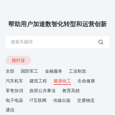
帮助用户加速数智化转型和运营创新
按行业
全部
国防军工
金融服务
工业制造
汽车机车
建筑工程
能源化工
生命健康
零售快消
政府公共事业
教育高校
电子电器
IT互联网
传媒出版
交通物流
通信