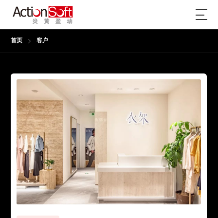
首页
客户