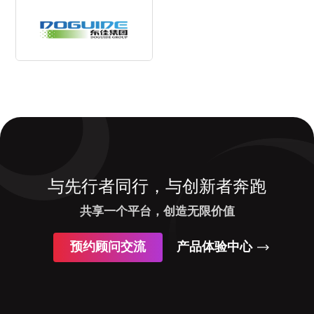
与先行者同行，与创新者奔跑
共享一个平台，创造无限价值
预约顾问交流
产品体验中心