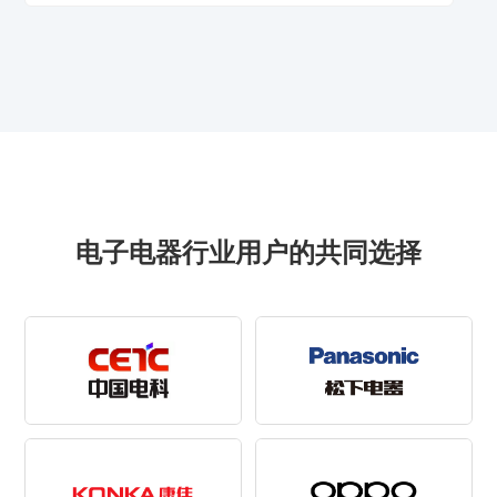
电子电器行业用户的共同选择