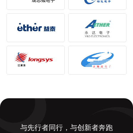
与先行者同行，与创新者奔跑