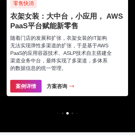
零售快消
衣架女装：大中台，小应用， AWS
PaaS平台赋能新零售
随着门店的发展和扩张，衣架女装的IT架构
无法实现弹性多渠道的扩张，于是基于AWS
PaaS的应用容器技术、ASLP技术自主搭建全
渠道业务中台，最终实现了多渠道，多体系
的数据信息的统一管理。
案例详情
方案咨询