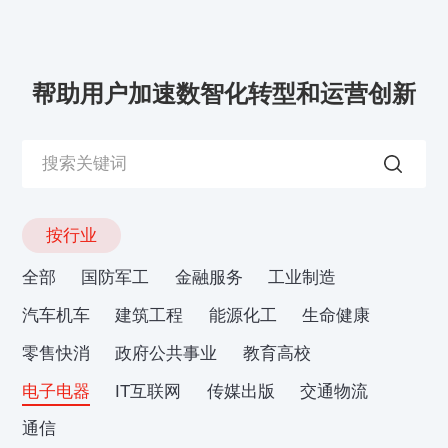
帮助用户加速数智化转型和运营创新
按行业
全部
国防军工
金融服务
工业制造
汽车机车
建筑工程
能源化工
生命健康
零售快消
政府公共事业
教育高校
电子电器
IT互联网
传媒出版
交通物流
通信