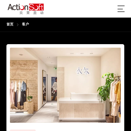
首页
客户