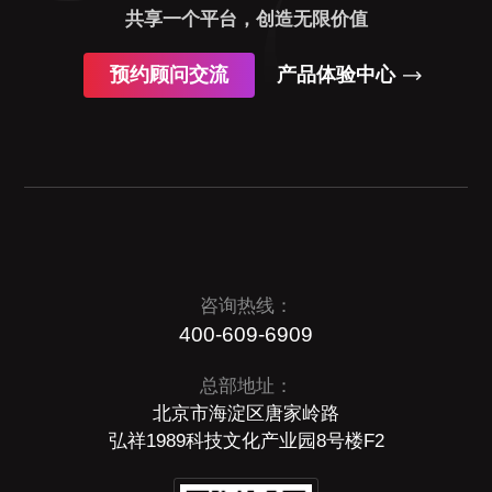
共享一个平台，创造无限价值
预约顾问交流
产品体验中心
咨询热线：
400-609-6909
总部地址：
北京市海淀区唐家岭路
弘祥1989科技文化产业园8号楼F2