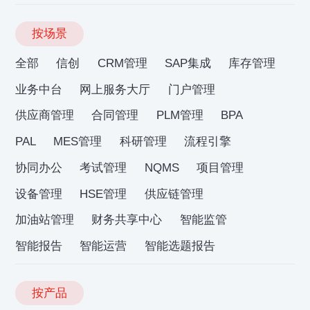
按场景
全部
信创
CRM管理
SAP集成
库存管理
业务中台
网上服务大厅
门户管理
供应商管理
合同管理
PLM管理
BPA
PAL
MES管理
科研管理
流程引擎
协同办公
考试管理
NQMS
项目管理
设备管理
HSE管理
供应链管理
加油站管理
财务共享中心
智能监管
智能报告
智能运营
智能选题报告
按产品