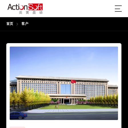
首页
客户