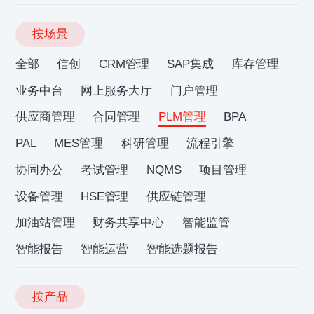
按场景
全部
信创
CRM管理
SAP集成
库存管理
业务中台
网上服务大厅
门户管理
供应商管理
合同管理
PLM管理
BPA
PAL
MES管理
科研管理
流程引擎
协同办公
考试管理
NQMS
项目管理
设备管理
HSE管理
供应链管理
加油站管理
财务共享中心
智能监管
智能报告
智能运营
智能选题报告
按产品