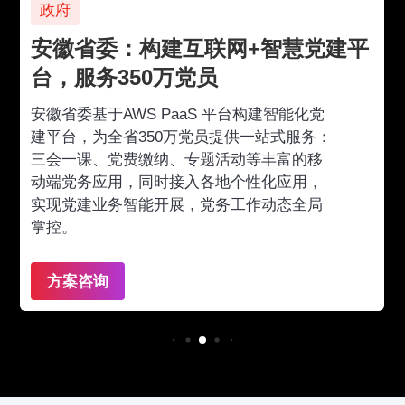
政府
安徽省委：构建互联网+智慧党建平
台，服务350万党员
安徽省委基于AWS PaaS 平台构建智能化党
建平台，为全省350万党员提供一站式服务：
三会一课、党费缴纳、专题活动等丰富的移
动端党务应用，同时接入各地个性化应用，
实现党建业务智能开展，党务工作动态全局
掌控。
方案咨询