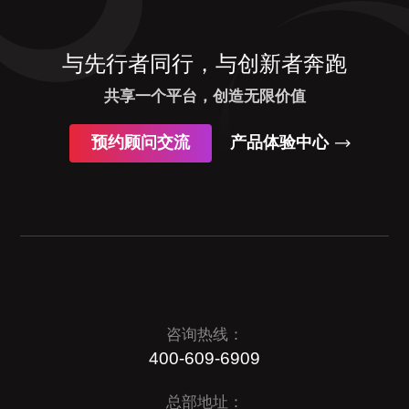
与先行者同行，与创新者奔跑
共享一个平台，创造无限价值
预约顾问交流
产品体验中心
咨询热线：
400-609-6909
总部地址：