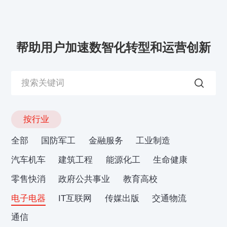
帮助用户加速数智化转型和运营创新
按行业
全部
国防军工
金融服务
工业制造
汽车机车
建筑工程
能源化工
生命健康
零售快消
政府公共事业
教育高校
电子电器
IT互联网
传媒出版
交通物流
通信