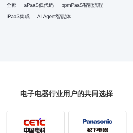
全部
aPaaS低代码
bpmPaaS智能流程
iPaaS集成
AI Agent智能体
电子电器行业用户的共同选择