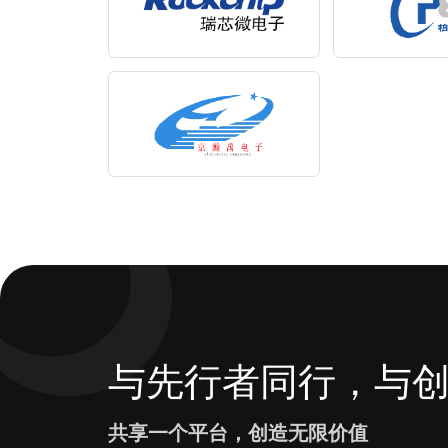
与先行者同行，与
共享一个平台，创造无限价值