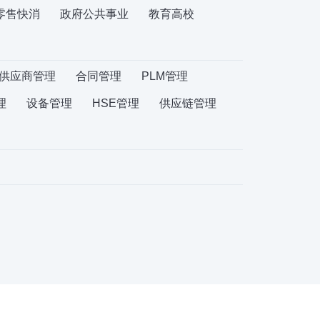
零售快消
政府公共事业
教育高校
供应商管理
合同管理
PLM管理
理
设备管理
HSE管理
供应链管理