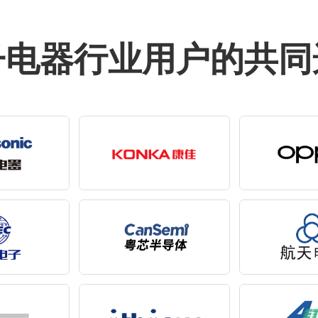
子电器行业用户的共同