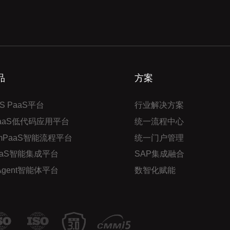
品
方案
S PaaS平台
行业解决方案
PaaS低代码应用平台
统一流程中心
mPaaS智能流程平台
统一门户管理
aaS智能集成平台
SAP集成融合
 Agent智能体平台
数智化赋能