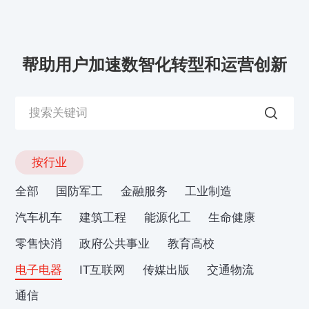
帮助用户加速数智化转型和运营创新
按行业
全部
国防军工
金融服务
工业制造
汽车机车
建筑工程
能源化工
生命健康
零售快消
政府公共事业
教育高校
电子电器
IT互联网
传媒出版
交通物流
通信