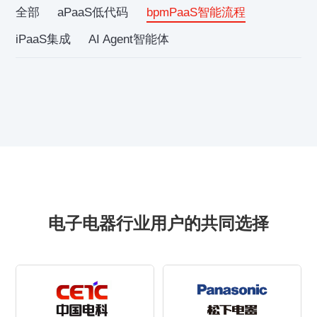
全部
aPaaS低代码
bpmPaaS智能流程
iPaaS集成
AI Agent智能体
电子电器行业用户的共同选择