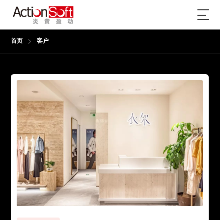
首页
客户