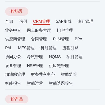
按场景
全部
信创
CRM管理
SAP集成
库存管理
业务中台
网上服务大厅
门户管理
供应商管理
合同管理
PLM管理
BPA
PAL
MES管理
科研管理
流程引擎
协同办公
考试管理
NQMS
项目管理
设备管理
HSE管理
供应链管理
加油站管理
财务共享中心
智能监管
智能报告
智能运营
智能选题报告
按产品