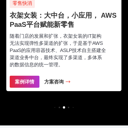
零售快消
衣架女装：大中台，小应用， AWS
PaaS平台赋能新零售
随着门店的发展和扩张，衣架女装的IT架构
无法实现弹性多渠道的扩张，于是基于AWS
PaaS的应用容器技术、ASLP技术自主搭建全
渠道业务中台，最终实现了多渠道，多体系
的数据信息的统一管理。
案例详情
方案咨询