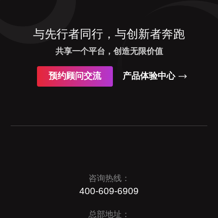
与先行者同行，与创新者奔跑
共享一个平台，创造无限价值
预约顾问交流
产品体验中心
咨询热线：
400-609-6909
总部地址：