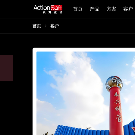
首页
产品
方案
客户
首页
客户
，