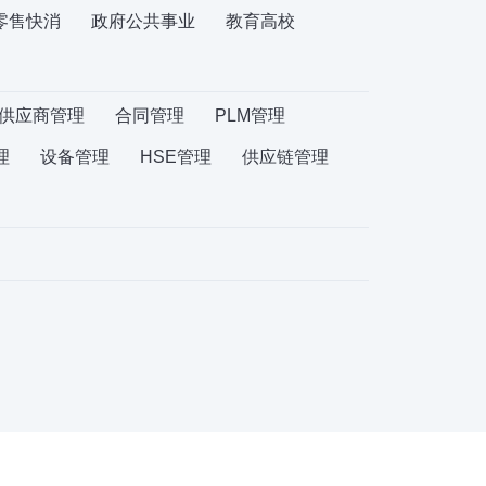
零售快消
政府公共事业
教育高校
供应商管理
合同管理
PLM管理
理
设备管理
HSE管理
供应链管理