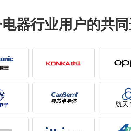
子电器行业用户的共同