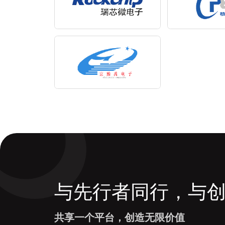
与先行者同行，与
共享一个平台，创造无限价值