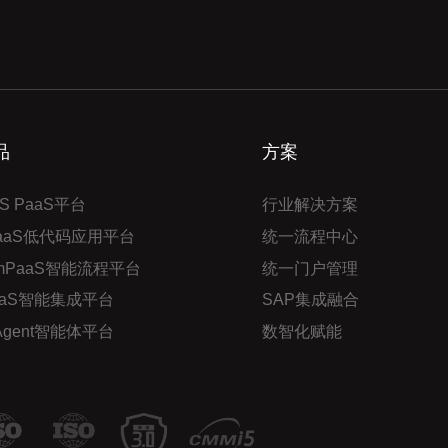
品
方案
S PaaS平台
行业解决方案
PaaS低代码应用平台
统一流程中心
mPaaS智能流程平台
统一门户管理
aaS智能集成平台
SAP集成融合
 Agent智能体平台
数智化赋能