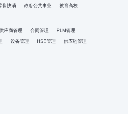
零售快消
政府公共事业
教育高校
供应商管理
合同管理
PLM管理
理
设备管理
HSE管理
供应链管理