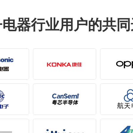
子电器行业用户的共同