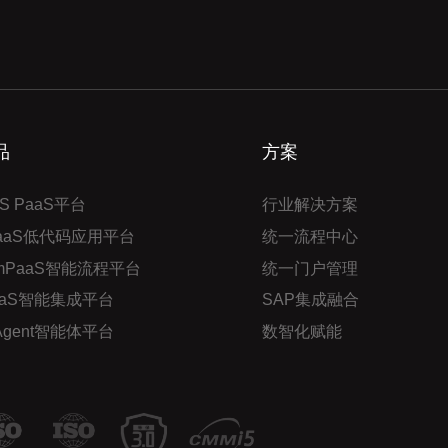
品
方案
S PaaS平台
行业解决方案
PaaS低代码应用平台
统一流程中心
mPaaS智能流程平台
统一门户管理
aaS智能集成平台
SAP集成融合
 Agent智能体平台
数智化赋能