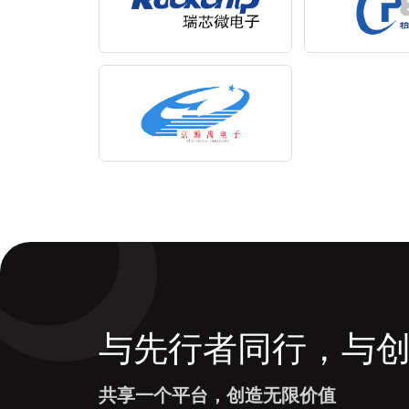
与先行者同行，与
共享一个平台，创造无限价值