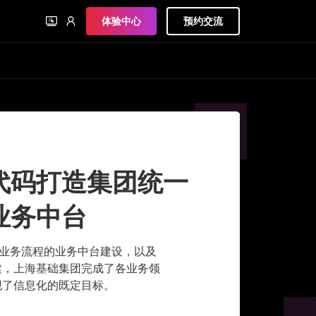
体验中心
预约交流
代码打造集团统一
业务中台
心业务流程的业务中台建设，以及
建，上海基础集团完成了各业务领
现了信息化的既定目标。