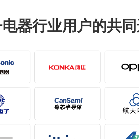
子电器行业用户的共同