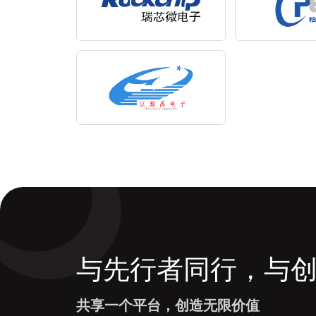
与先行者同行，与
共享一个平台，创造无限价值