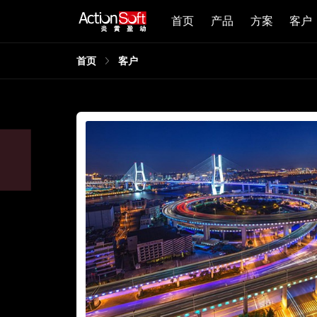
首页
产品
方案
客户
首页
客户
同