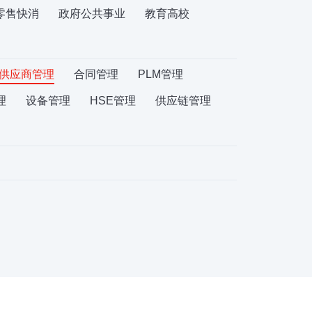
零售快消
政府公共事业
教育高校
供应商管理
合同管理
PLM管理
理
设备管理
HSE管理
供应链管理