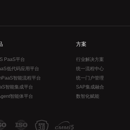
品
方案
S PaaS平台
行业解决方案
PaaS低代码应用平台
统一流程中心
mPaaS智能流程平台
统一门户管理
aaS智能集成平台
SAP集成融合
 Agent智能体平台
数智化赋能