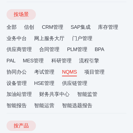
按场景
全部
信创
CRM管理
SAP集成
库存管理
业务中台
网上服务大厅
门户管理
供应商管理
合同管理
PLM管理
BPA
PAL
MES管理
科研管理
流程引擎
协同办公
考试管理
NQMS
项目管理
设备管理
HSE管理
供应链管理
加油站管理
财务共享中心
智能监管
智能报告
智能运营
智能选题报告
按产品