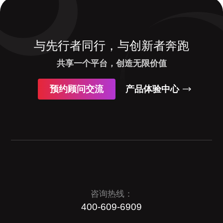
与先行者同行，与创新者奔跑
共享一个平台，创造无限价值
预约顾问交流
产品体验中心
咨询热线：
400-609-6909