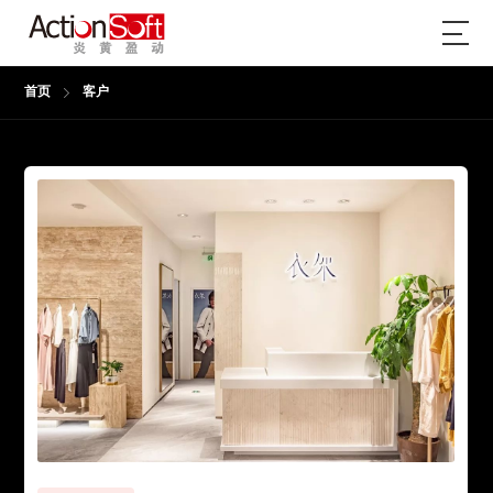
首页
客户