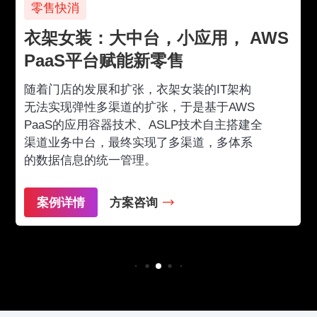
零售快消
衣架女装：大中台，小应用， AWS
PaaS平台赋能新零售
随着门店的发展和扩张，衣架女装的IT架构
无法实现弹性多渠道的扩张，于是基于AWS
PaaS的应用容器技术、ASLP技术自主搭建全
渠道业务中台，最终实现了多渠道，多体系
的数据信息的统一管理。
案例详情
方案咨询