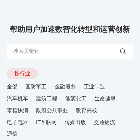
帮助用户加速数智化转型和运营创新
按行业
全部
国防军工
金融服务
工业制造
汽车机车
建筑工程
能源化工
生命健康
零售快消
政府公共事业
教育高校
电子电器
IT互联网
传媒出版
交通物流
通信