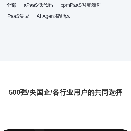
全部
aPaaS低代码
bpmPaaS智能流程
iPaaS集成
AI Agent智能体
500强/央国企/各行业用户的共同选择