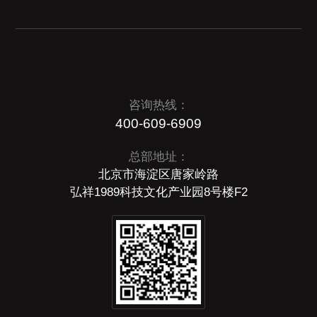
咨询热线：
400-609-6909
总部地址：
北京市海淀区唐家岭路
弘祥1989科技文化产业园8号楼F2