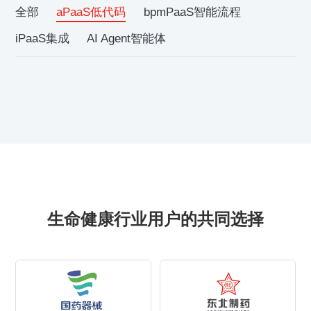
全部
aPaaS低代码
bpmPaaS智能流程
iPaaS集成
AI Agent智能体
生命健康行业用户的共同选择