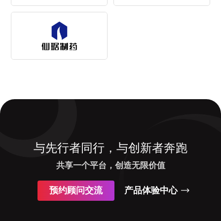
与先行者同行，与创新者奔跑
共享一个平台，创造无限价值
预约顾问交流
产品体验中心