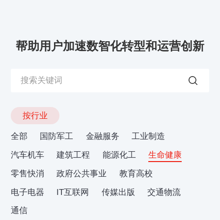
帮助用户加速数智化转型和运营创新
按行业
全部
国防军工
金融服务
工业制造
汽车机车
建筑工程
能源化工
生命健康
零售快消
政府公共事业
教育高校
电子电器
IT互联网
传媒出版
交通物流
通信