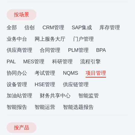
按场景
全部
信创
CRM管理
SAP集成
库存管理
业务中台
网上服务大厅
门户管理
供应商管理
合同管理
PLM管理
BPA
PAL
MES管理
科研管理
流程引擎
协同办公
考试管理
NQMS
项目管理
设备管理
HSE管理
供应链管理
加油站管理
财务共享中心
智能监管
智能报告
智能运营
智能选题报告
按产品