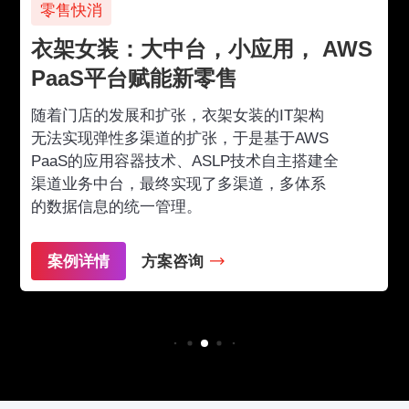
零售快消
衣架女装：大中台，小应用， AWS
PaaS平台赋能新零售
随着门店的发展和扩张，衣架女装的IT架构
无法实现弹性多渠道的扩张，于是基于AWS
PaaS的应用容器技术、ASLP技术自主搭建全
渠道业务中台，最终实现了多渠道，多体系
的数据信息的统一管理。
案例详情
方案咨询