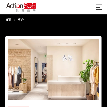
首页
客户