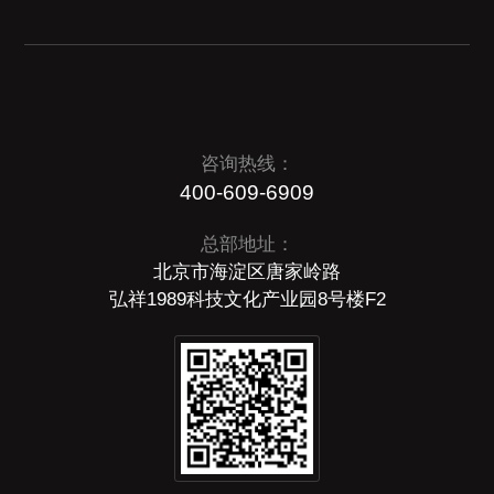
咨询热线：
400-609-6909
总部地址：
北京市海淀区唐家岭路
弘祥1989科技文化产业园8号楼F2