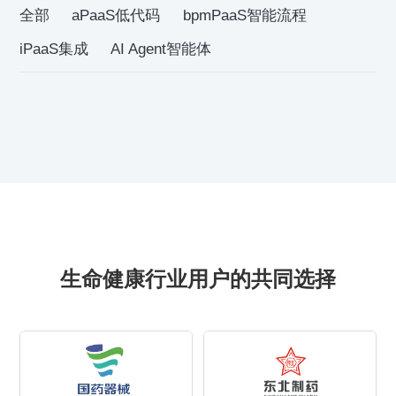
全部
aPaaS低代码
bpmPaaS智能流程
iPaaS集成
AI Agent智能体
生命健康行业用户的共同选择