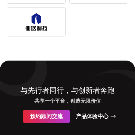
与先行者同行，与创新者奔跑
共享一个平台，创造无限价值
预约顾问交流
产品体验中心