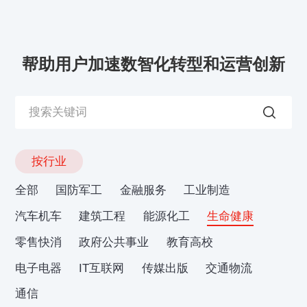
帮助用户加速数智化转型和运营创新
按行业
全部
国防军工
金融服务
工业制造
汽车机车
建筑工程
能源化工
生命健康
零售快消
政府公共事业
教育高校
电子电器
IT互联网
传媒出版
交通物流
通信