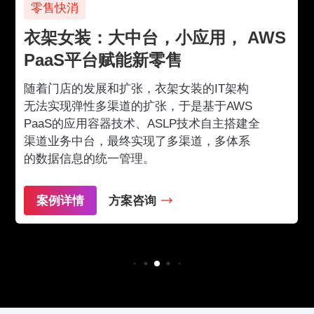
零售快消
衣架女装：大中台，小应用， AWS
PaaS平台赋能新零售
随着门店的发展和扩张，衣架女装的IT架构
无法实现弹性多渠道的扩张，于是基于AWS
PaaS的应用容器技术、ASLP技术自主搭建全
渠道业务中台，最终实现了多渠道，多体系
的数据信息的统一管理。
案例详情
方案咨询