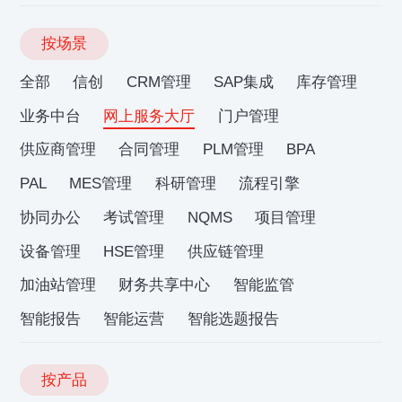
按场景
全部
信创
CRM管理
SAP集成
库存管理
业务中台
网上服务大厅
门户管理
供应商管理
合同管理
PLM管理
BPA
PAL
MES管理
科研管理
流程引擎
协同办公
考试管理
NQMS
项目管理
设备管理
HSE管理
供应链管理
加油站管理
财务共享中心
智能监管
智能报告
智能运营
智能选题报告
按产品