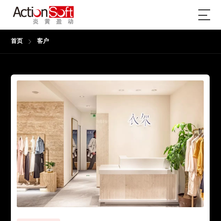
首页
客户