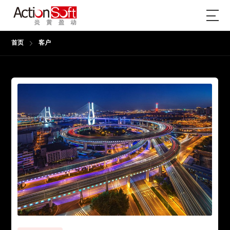
首页
客户