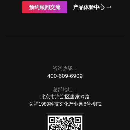
预约顾问交流
产品体验中心
咨询热线：
400-609-6909
总部地址：
北京市海淀区唐家岭路
弘祥1989科技文化产业园8号楼F2