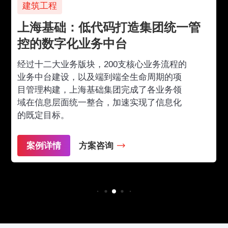
建筑工程
上海基础：低代码打造集团统一管
控的数字化业务中台
经过十二大业务版块，200支核心业务流程的
业务中台建设，以及端到端全生命周期的项
目管理构建，上海基础集团完成了各业务领
域在信息层面统一整合，加速实现了信息化
的既定目标。
案例详情
方案咨询