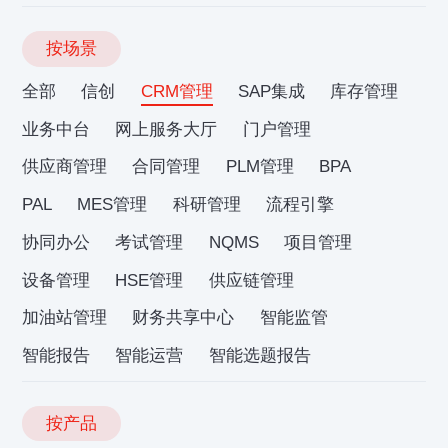
按场景
全部
信创
CRM管理
SAP集成
库存管理
业务中台
网上服务大厅
门户管理
供应商管理
合同管理
PLM管理
BPA
PAL
MES管理
科研管理
流程引擎
协同办公
考试管理
NQMS
项目管理
设备管理
HSE管理
供应链管理
加油站管理
财务共享中心
智能监管
智能报告
智能运营
智能选题报告
按产品