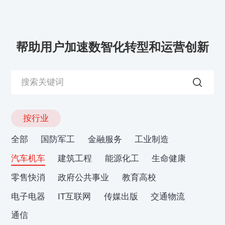
帮助用户加速数智化转型和运营创新
按行业
全部
国防军工
金融服务
工业制造
汽车机车
建筑工程
能源化工
生命健康
零售快消
政府公共事业
教育高校
电子电器
IT互联网
传媒出版
交通物流
通信