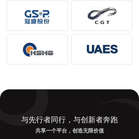
与先行者同行，与创新者奔跑
共享一个平台，创造无限价值