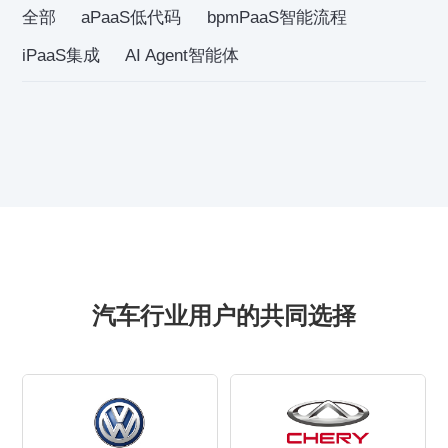
全部
aPaaS低代码
bpmPaaS智能流程
iPaaS集成
AI Agent智能体
汽车行业用户的共同选择