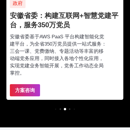
政府
安徽省委：构建互联网+智慧党建平
台，服务350万党员
安徽省委基于AWS PaaS 平台构建智能化党
建平台，为全省350万党员提供一站式服务：
三会一课、党费缴纳、专题活动等丰富的移
动端党务应用，同时接入各地个性化应用，
实现党建业务智能开展，党务工作动态全局
掌控。
方案咨询