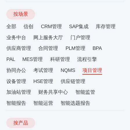
按场景
全部
信创
CRM管理
SAP集成
库存管理
业务中台
网上服务大厅
门户管理
供应商管理
合同管理
PLM管理
BPA
PAL
MES管理
科研管理
流程引擎
协同办公
考试管理
NQMS
项目管理
设备管理
HSE管理
供应链管理
加油站管理
财务共享中心
智能监管
智能报告
智能运营
智能选题报告
按产品