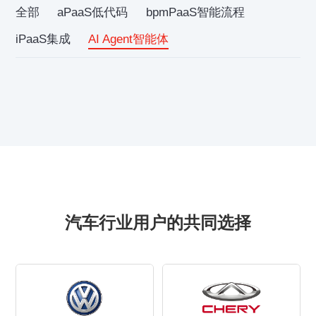
全部
aPaaS低代码
bpmPaaS智能流程
iPaaS集成
AI Agent智能体
汽车行业用户的共同选择