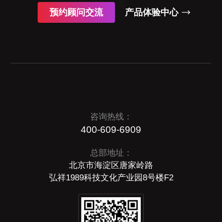
预约顾问交流
产品体验中心
咨询热线：
400-609-6909
总部地址：
北京市海淀区唐家岭路
弘祥1989科技文化产业园8号楼F2