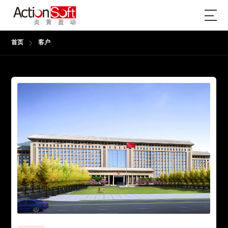
首页
客户