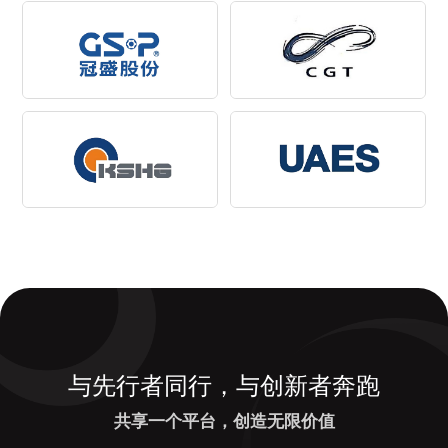
与先行者同行，与创新者奔跑
共享一个平台，创造无限价值