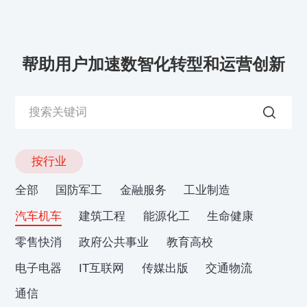
帮助用户加速数智化转型和运营创新
按行业
全部
国防军工
金融服务
工业制造
汽车机车
建筑工程
能源化工
生命健康
零售快消
政府公共事业
教育高校
电子电器
IT互联网
传媒出版
交通物流
通信