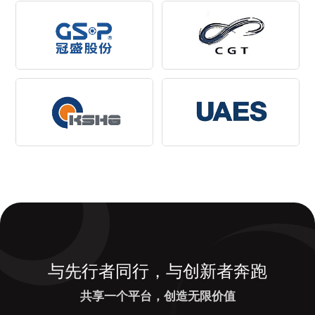
与先行者同行，与创新者奔跑
共享一个平台，创造无限价值