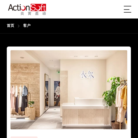
首页
客户