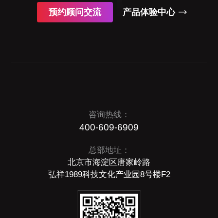
预约顾问交流
产品体验中心
咨询热线：
400-609-6909
总部地址：
北京市海淀区唐家岭路
弘祥1989科技文化产业园8号楼F2