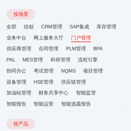
按场景
全部
信创
CRM管理
SAP集成
库存管理
业务中台
网上服务大厅
门户管理
供应商管理
合同管理
PLM管理
BPA
PAL
MES管理
科研管理
流程引擎
协同办公
考试管理
NQMS
项目管理
设备管理
HSE管理
供应链管理
加油站管理
财务共享中心
智能监管
智能报告
智能运营
智能选题报告
按产品