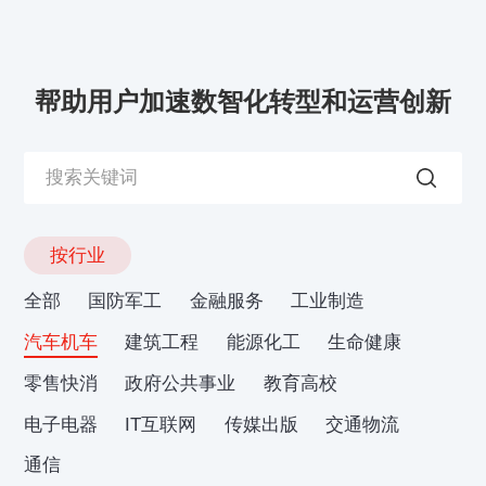
帮助用户加速数智化转型和运营创新
按行业
全部
国防军工
金融服务
工业制造
汽车机车
建筑工程
能源化工
生命健康
零售快消
政府公共事业
教育高校
电子电器
IT互联网
传媒出版
交通物流
通信