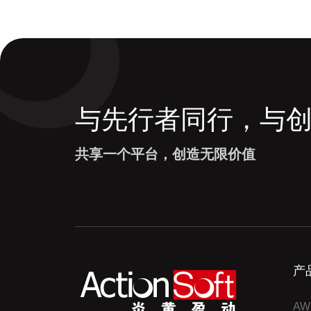
与先行者同行，与
共享一个平台，创造无限价值
产
AW