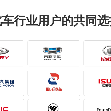
汽车行业用户的共同选