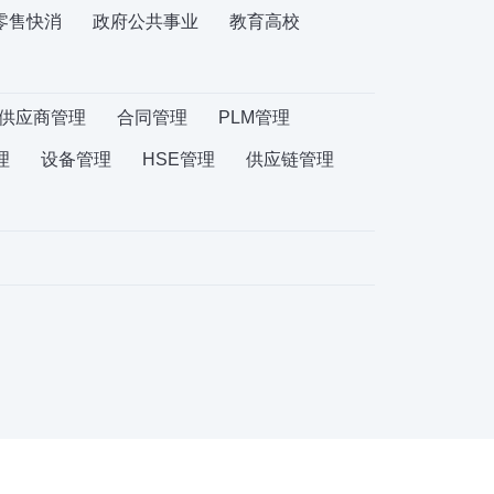
零售快消
政府公共事业
教育高校
供应商管理
合同管理
PLM管理
理
设备管理
HSE管理
供应链管理