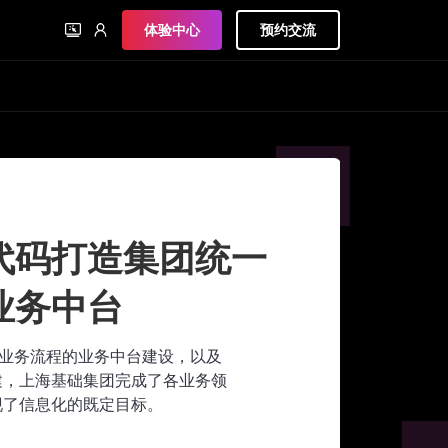
体验中心
预约交流
代码打造集团统一
业务中台
心业务流程的业务中台建设，以及
建，上海基础集团完成了各业务领
现了信息化的既定目标。