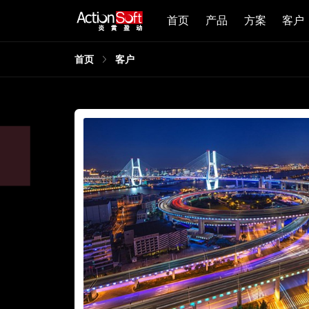
首页
产品
方案
客户
首页
客户
同