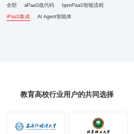
全部
aPaaS低代码
bpmPaaS智能流程
iPaaS集成
AI Agent智能体
教育高校行业用户的共同选择