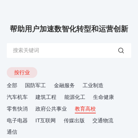
帮助用户加速数智化转型和运营创新
按行业
全部
国防军工
金融服务
工业制造
汽车机车
建筑工程
能源化工
生命健康
零售快消
政府公共事业
教育高校
电子电器
IT互联网
传媒出版
交通物流
通信