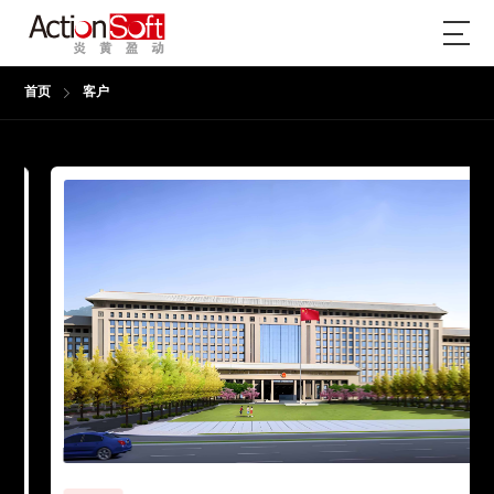
首页
客户