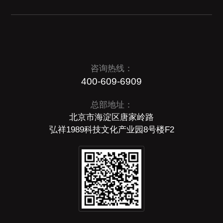
咨询热线：
400-609-6909
总部地址：
北京市海淀区唐家岭路
弘祥1989科技文化产业园8号楼F2