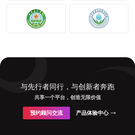
与先行者同行，与创新者奔跑
共享一个平台，创造无限价值
预约顾问交流
产品体验中心