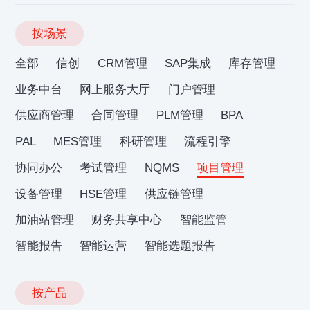
按场景
全部
信创
CRM管理
SAP集成
库存管理
业务中台
网上服务大厅
门户管理
供应商管理
合同管理
PLM管理
BPA
PAL
MES管理
科研管理
流程引擎
协同办公
考试管理
NQMS
项目管理
设备管理
HSE管理
供应链管理
加油站管理
财务共享中心
智能监管
智能报告
智能运营
智能选题报告
按产品