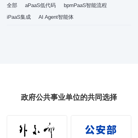
全部
aPaaS低代码
bpmPaaS智能流程
iPaaS集成
AI Agent智能体
政府公共事业单位的共同选择