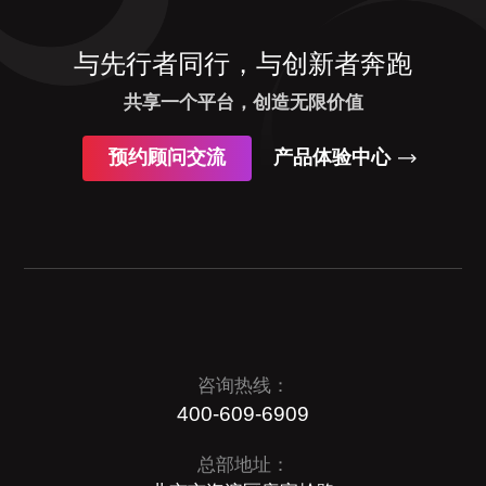
与先行者同行，与创新者奔跑
共享一个平台，创造无限价值
预约顾问交流
产品体验中心
咨询热线：
400-609-6909
总部地址：