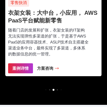
零售快消
衣架女装：大中台，小应用， AWS
PaaS平台赋能新零售
随着门店的发展和扩张，衣架女装的IT架构
无法实现弹性多渠道的扩张，于是基于AWS
PaaS的应用容器技术、ASLP技术自主搭建全
渠道业务中台，最终实现了多渠道，多体系
的数据信息的统一管理。
案例详情
方案咨询