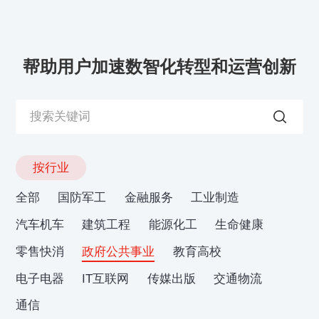
帮助用户加速数智化转型和运营创新
按行业
全部
国防军工
金融服务
工业制造
汽车机车
建筑工程
能源化工
生命健康
零售快消
政府公共事业
教育高校
电子电器
IT互联网
传媒出版
交通物流
通信