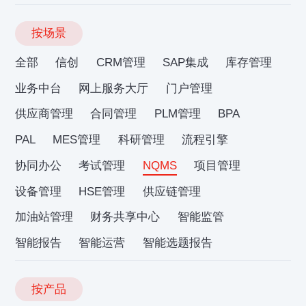
按场景
全部
信创
CRM管理
SAP集成
库存管理
业务中台
网上服务大厅
门户管理
供应商管理
合同管理
PLM管理
BPA
PAL
MES管理
科研管理
流程引擎
协同办公
考试管理
NQMS
项目管理
设备管理
HSE管理
供应链管理
加油站管理
财务共享中心
智能监管
智能报告
智能运营
智能选题报告
按产品