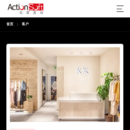
首页
客户