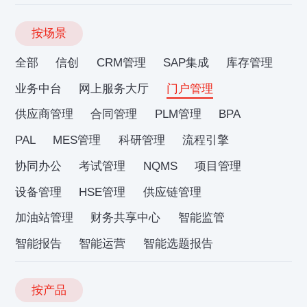
按场景
全部
信创
CRM管理
SAP集成
库存管理
业务中台
网上服务大厅
门户管理
供应商管理
合同管理
PLM管理
BPA
PAL
MES管理
科研管理
流程引擎
协同办公
考试管理
NQMS
项目管理
设备管理
HSE管理
供应链管理
加油站管理
财务共享中心
智能监管
智能报告
智能运营
智能选题报告
按产品