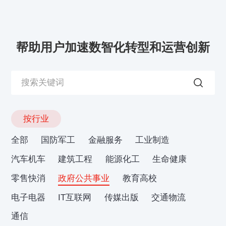
帮助用户加速数智化转型和运营创新
按行业
全部
国防军工
金融服务
工业制造
汽车机车
建筑工程
能源化工
生命健康
零售快消
政府公共事业
教育高校
电子电器
IT互联网
传媒出版
交通物流
通信