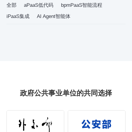
全部
aPaaS低代码
bpmPaaS智能流程
iPaaS集成
AI Agent智能体
政府公共事业单位的共同选择