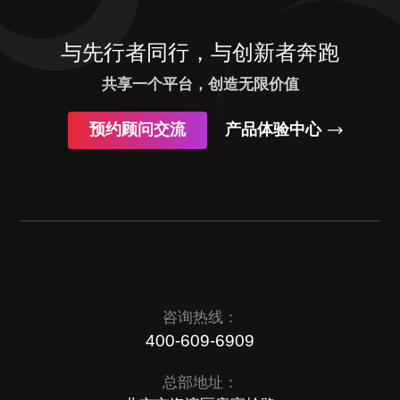
与先行者同行，与创新者奔跑
共享一个平台，创造无限价值
预约顾问交流
产品体验中心
咨询热线：
400-609-6909
总部地址：