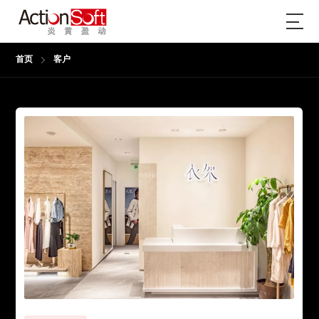
首页
客户