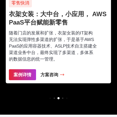
零售快消
衣架女装：大中台，小应用， AWS
PaaS平台赋能新零售
随着门店的发展和扩张，衣架女装的IT架构
无法实现弹性多渠道的扩张，于是基于AWS
PaaS的应用容器技术、ASLP技术自主搭建全
渠道业务中台，最终实现了多渠道，多体系
的数据信息的统一管理。
案例详情
方案咨询