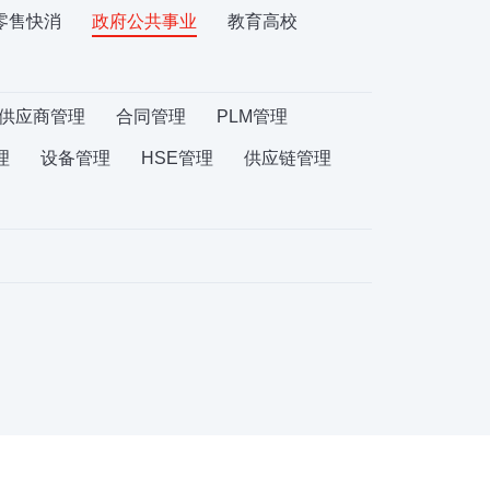
零售快消
政府公共事业
教育高校
供应商管理
合同管理
PLM管理
理
设备管理
HSE管理
供应链管理