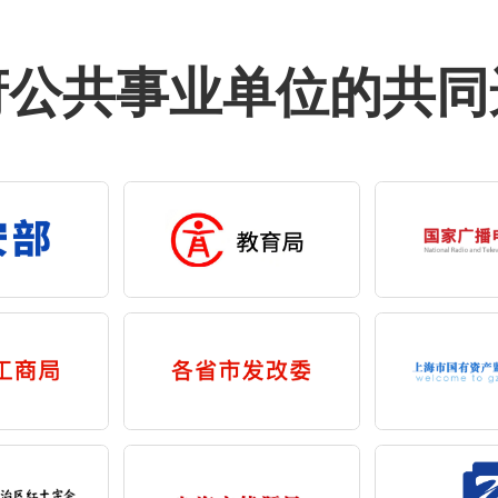
府公共事业单位的共同