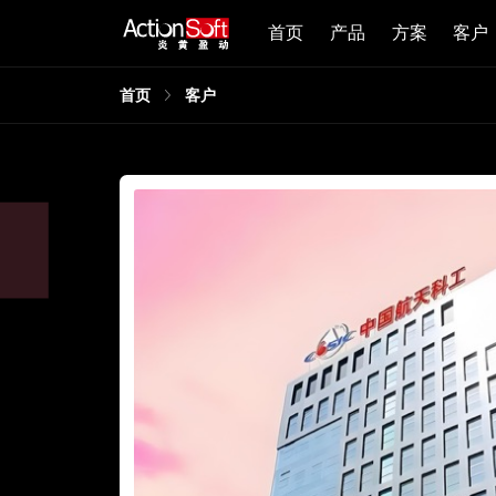
首页
产品
方案
客户
首页
客户
创
求