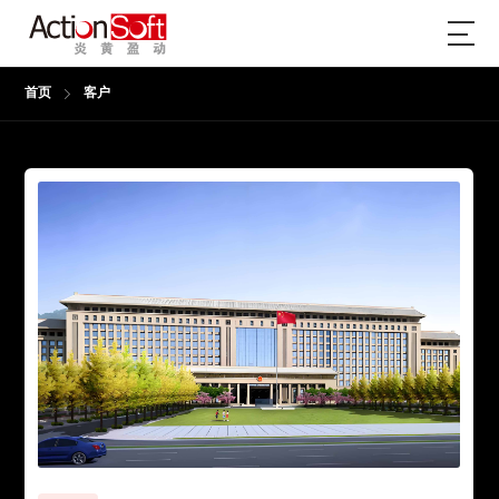
首页
客户