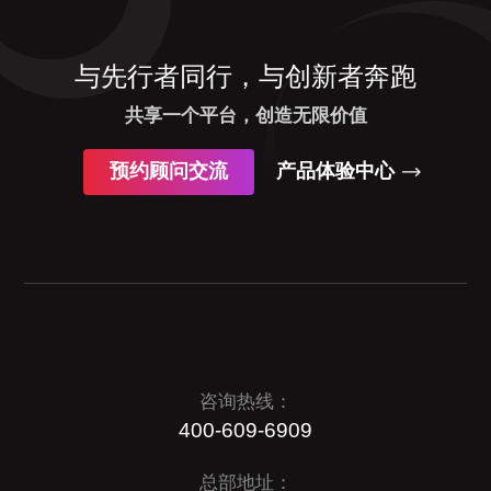
与先行者同行，与创新者奔跑
共享一个平台，创造无限价值
预约顾问交流
产品体验中心
咨询热线：
400-609-6909
总部地址：