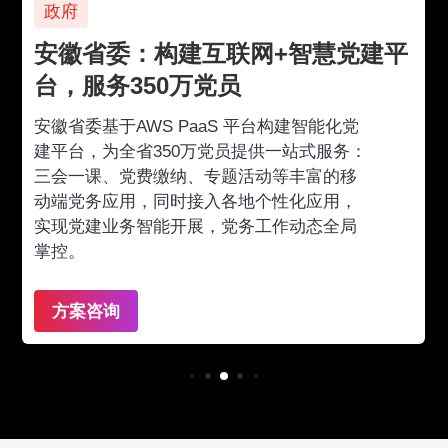
政府
安徽省委：构建互联网+智慧党建平
台，服务350万党员
安徽省委基于AWS PaaS 平台构建智能化党
建平台，为全省350万党员提供一站式服务：
三会一课、党费缴纳、专题活动等丰富的移
动端党务应用，同时接入各地个性化应用，
实现党建业务智能开展，党务工作动态全局
掌控。
方案咨询