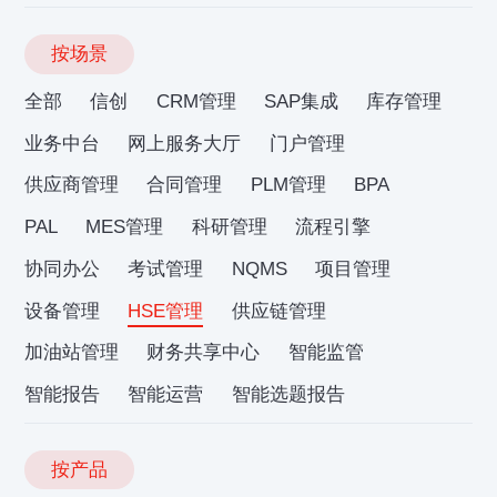
按场景
全部
信创
CRM管理
SAP集成
库存管理
业务中台
网上服务大厅
门户管理
供应商管理
合同管理
PLM管理
BPA
PAL
MES管理
科研管理
流程引擎
协同办公
考试管理
NQMS
项目管理
设备管理
HSE管理
供应链管理
加油站管理
财务共享中心
智能监管
智能报告
智能运营
智能选题报告
按产品