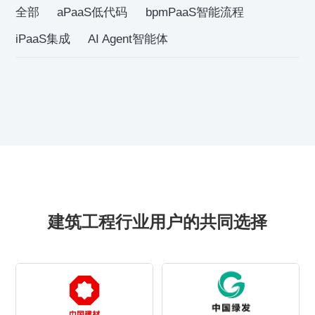
全部
aPaaS低代码
bpmPaaS智能流程
iPaaS集成
AI Agent智能体
建筑工程行业用户的共同选择