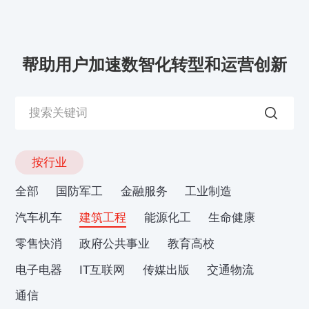
帮助用户加速数智化转型和运营创新
按行业
全部
国防军工
金融服务
工业制造
汽车机车
建筑工程
能源化工
生命健康
零售快消
政府公共事业
教育高校
电子电器
IT互联网
传媒出版
交通物流
通信